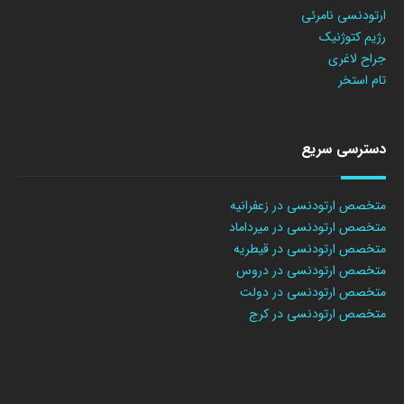
ارتودنسی نامرئی
رژیم کتوژنیک
جراح لاغری
تام استخر
دسترسی سریع
متخصص ارتودنسی در زعفرانیه
متخصص ارتودنسی در میرداماد
متخصص ارتودنسی در قیطریه
متخصص ارتودنسی در دروس
متخصص ارتودنسی در دولت
متخصص ارتودنسی در کرج