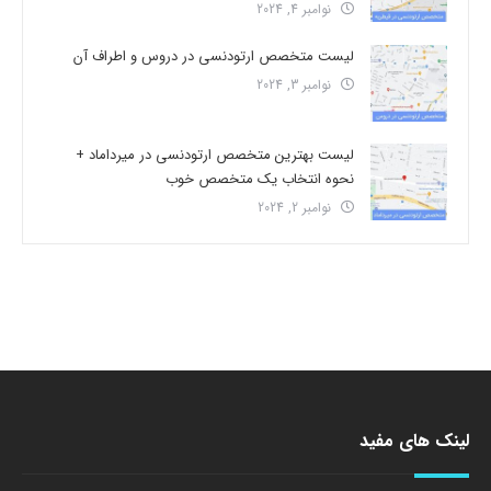
نوامبر 4, 2024
لیست متخصص ارتودنسی در دروس و اطراف آن
نوامبر 3, 2024
لیست بهترین متخصص ارتودنسی در میرداماد +
نحوه انتخاب یک متخصص خوب
نوامبر 2, 2024
لینک های مفید