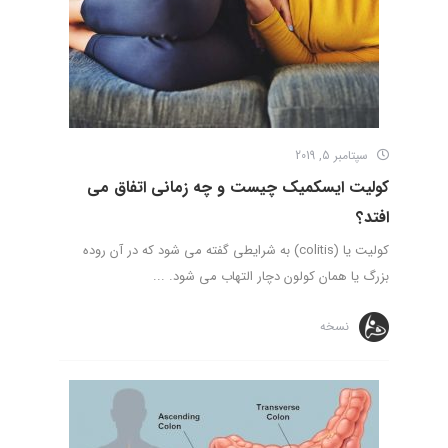
سپتامبر 5, 2019
کولیت ایسکمیک چیست و چه زمانی اتفاق می
افتد؟
کولیت یا (colitis) به شرایطی گفته می شود که در آن روده
بزرگ یا همان کولون دچار التهاب می شود. ...
نسخه