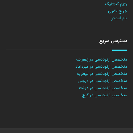
رژیم کتوژنیک
جراح لاغری
تام استخر
دسترسی سریع
متخصص ارتودنسی در زعفرانیه
متخصص ارتودنسی در میرداماد
متخصص ارتودنسی در قیطریه
متخصص ارتودنسی در دروس
متخصص ارتودنسی در دولت
متخصص ارتودنسی در کرج