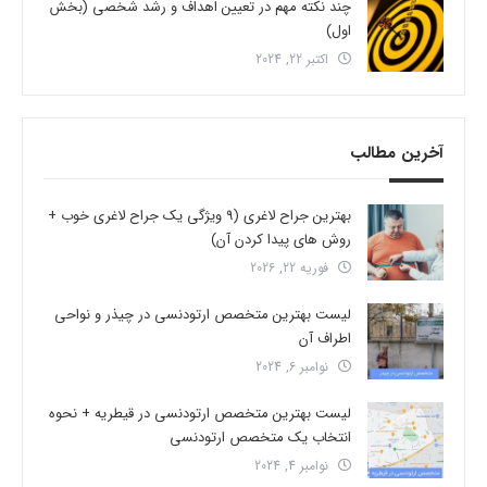
چند نکته مهم در تعیین اهداف و رشد شخصی (بخش
اول)
اکتبر 22, 2024
آخرین مطالب
بهترین جراح لاغری (9 ویژگی یک جراح لاغری خوب +
روش های پیدا کردن آن)
فوریه 22, 2026
لیست بهترین متخصص ارتودنسی در چیذر و نواحی
اطراف آن
نوامبر 6, 2024
لیست بهترین متخصص ارتودنسی در قیطریه + نحوه
انتخاب یک متخصص ارتودنسی
نوامبر 4, 2024