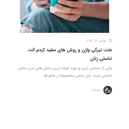
نوامبر 16, 2019
علت تیرگی واژن و روش های سفید کردم آلت
تناسلی زنان
یکی از حساس ترین و مورد توجه ترین بخش های بدن، بخش
تناسلی است. این بخش مخصوصا در خانم ها ...
نسخه