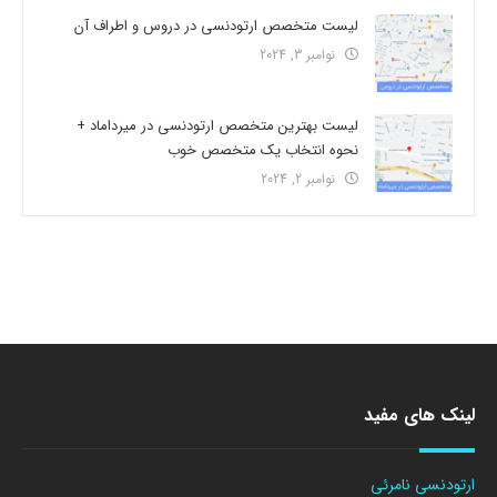
لیست متخصص ارتودنسی در دروس و اطراف آن
نوامبر 3, 2024
لیست بهترین متخصص ارتودنسی در میرداماد +
نحوه انتخاب یک متخصص خوب
نوامبر 2, 2024
لینک های مفید
ارتودنسی نامرئی