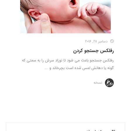
دسامبر 28, 2016
رفلکس جستجو کردن
رفلکس جستجو باعث می شود تا نوزاد سرش را به سمتی که
گونه یا دهانش لمس شده است بچرخاند و ...
نسخه