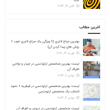
اکتبر 22, 2024
آخرین مطالب
بهترین جراح لاغری (9 ویژگی یک جراح لاغری خوب +
روش های پیدا کردن آن)
فوریه 22, 2026
لیست بهترین متخصص ارتودنسی در چیذر و نواحی
اطراف آن
نوامبر 6, 2024
لیست بهترین متخصص ارتودنسی در قیطریه + نحوه
انتخاب یک متخصص ارتودنسی
نوامبر 4, 2024
لیست متخصص ارتودنسی در دروس و اطراف آن