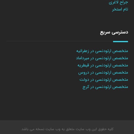
جراح لاغری
تام استخر
دسترسی سریع
متخصص ارتودنسی در زعفرانیه
متخصص ارتودنسی در میرداماد
متخصص ارتودنسی در قیطریه
متخصص ارتودنسی در دروس
متخصص ارتودنسی در دولت
متخصص ارتودنسی در کرج
کلیه حقوق این وب سایت متعلق به وب سایت نسخه می باشد.