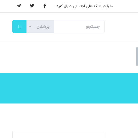
ما را در شبکه های اجتماعی دنبال کنید: