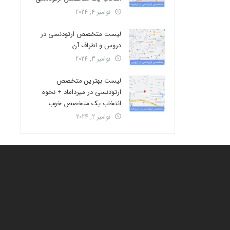
نوامبر 4, 2024
لیست متخصص ارتودنسی در
دروس و اطراف آن
نوامبر 3, 2024
لیست بهترین متخصص
ارتودنسی در میرداماد + نحوه
انتخاب یک متخصص خوب
نوامبر 2, 2024