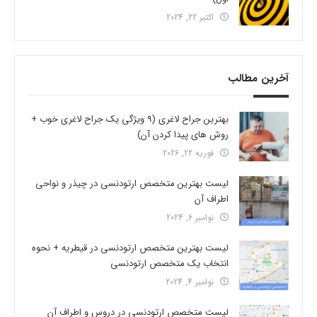
اکتبر 22, 2024
آخرین مطالب
بهترین جراح لاغری (9 ویژگی یک جراح لاغری خوب +
روش های پیدا کردن آن)
فوریه 22, 2026
لیست بهترین متخصص ارتودنسی در چیذر و نواحی
اطراف آن
نوامبر 6, 2024
لیست بهترین متخصص ارتودنسی در قیطریه + نحوه
انتخاب یک متخصص ارتودنسی
نوامبر 4, 2024
لیست متخصص ارتودنسی در دروس و اطراف آن