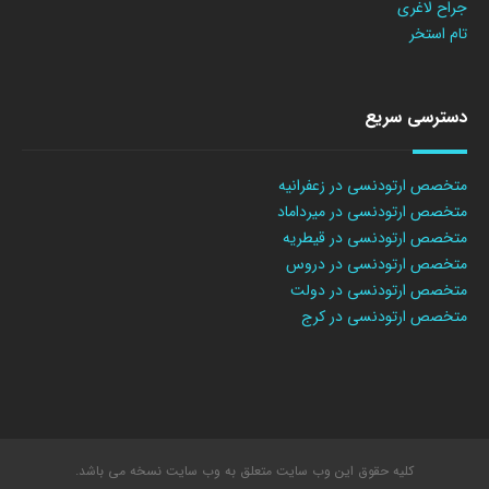
جراح لاغری
تام استخر
دسترسی سریع
متخصص ارتودنسی در زعفرانیه
متخصص ارتودنسی در میرداماد
متخصص ارتودنسی در قیطریه
متخصص ارتودنسی در دروس
متخصص ارتودنسی در دولت
متخصص ارتودنسی در کرج
کلیه حقوق این وب سایت متعلق به وب سایت نسخه می باشد.