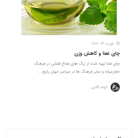
فوریه 13, 2017
چای نعنا و کاهش وزن
چای نعنا تهیه شده از برگ های نعناع فلفلی در فرهنگ
خاورمیانه و سایر فرهنگ ها در سراسر جهان رایج ...
الهام آقایی