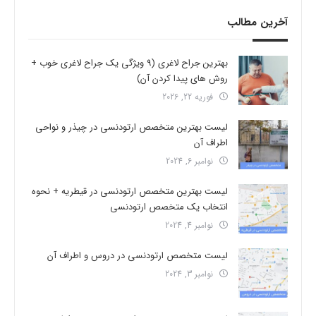
آخرین مطالب
بهترین جراح لاغری (9 ویژگی یک جراح لاغری خوب +
روش های پیدا کردن آن)
فوریه 22, 2026
لیست بهترین متخصص ارتودنسی در چیذر و نواحی
اطراف آن
نوامبر 6, 2024
لیست بهترین متخصص ارتودنسی در قیطریه + نحوه
انتخاب یک متخصص ارتودنسی
نوامبر 4, 2024
لیست متخصص ارتودنسی در دروس و اطراف آن
نوامبر 3, 2024