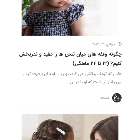
جولای 29, 2017
چگونه وقفه های میان تنش ها را مفید و ثمربخش
کنیم؟‌ (12 تا 24 ماهگی)
وقتی که کودک بدقلقی می کند، بهترین راه برای برطرف کردن
این رفتار آن است که او را در آن ...
نسخه