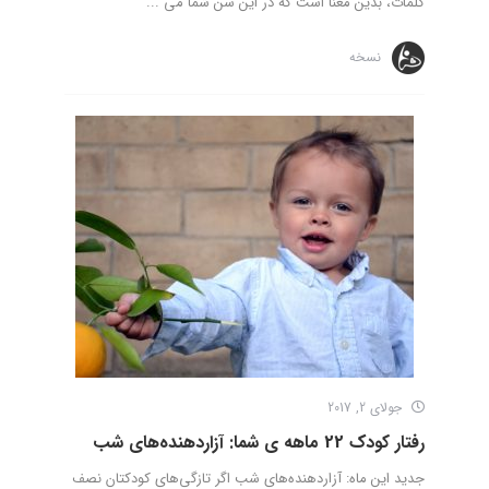
کلمات، بدین معنا است که در این سن شما می ...
نسخه
جولای 2, 2017
رفتار کودک 22 ماهه‌ ی شما: آزاردهنده‌های شب
جدید این ماه: آزاردهنده‌های شب اگر تازگی‌های کودکتان نصف