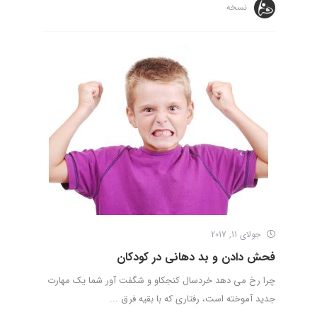
نسخه
جولای 11, 2017
فحش دادن و بد دهانی در کودکان
چرا رخ می دهد خردسال کنجکاو و شگفت آور شما یک مهارت
جدید آموخته است، رفتاری که با بقیه فرق ...