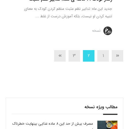
جدید این ماه: تدابیر نظم مثبت منظم کردن کودک به معنای
تنبیه کردن او نیست، بلکه آموزش درست از غلط ...
نسخه
3
2
1
مطالب ویژه نسخه
مصرف بیش از حد این 8 ماده غذایی بینهایت خطرناک