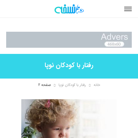
رفتار با کودکان نوپا
خانه
رفتار با کودکان نوپا
صفحه 2