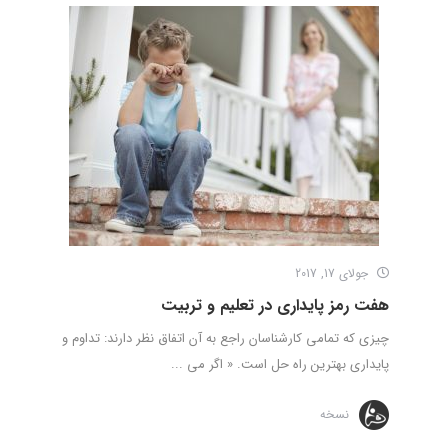
جولای 17, 2017
هفت رمز پایداری در تعلیم و تربیت
چیزی که تمامی کارشناسان راجع به آن اتفاق نظر دارند: تداوم و
پایداری بهترین راه حل است. « اگر می ...
نسخه