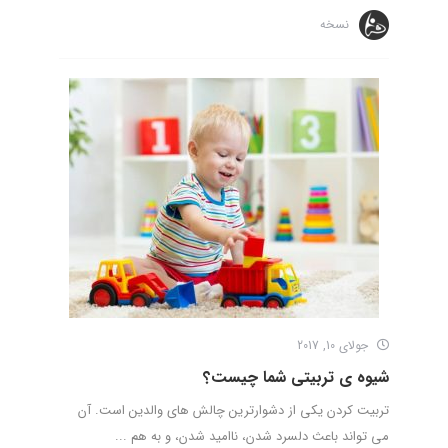
نسخه
جولای 10, 2017
شیوه ی تربیتی شما چیست؟
تربیت کردن یکی از دشوارترین چالش های والدین است. آن
می تواند باعث دلسرد شدن، ناامید شدن، و به هم ...