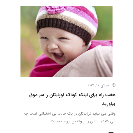
جولای 17, 2017
هفت راه برای اینکه کودک نوپایتان را سر ذوق
بیاورید
وقتی می بینید فرزندتان در یک حالت بی اشتیاقی است چه
می کنید؟ ما این را از والدین پرسیدیم، که ...