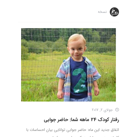
نسخه
جولای 2, 2017
رفتار کودک 24 ماهه شما: حاضر جوابی
اتفاق جدید این ماه: حاضر جوابی توانایی بیان احساسات با