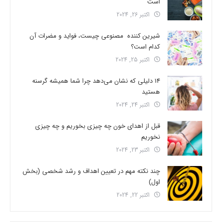
است
اکتبر 26, 2024
شیرین کننده مصنوعی چیست، فواید و مضرات آن
کدام است؟
اکتبر 25, 2024
14 دلیلی که نشان می‌دهد چرا شما همیشه گرسنه
هستید
اکتبر 24, 2024
قبل از اهدای خون چه چیزی بخوریم و چه چیزی
نخوریم
اکتبر 23, 2024
چند نکته مهم در تعیین اهداف و رشد شخصی (بخش
اول)
اکتبر 22, 2024