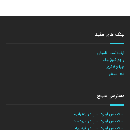
لینک های مفید
ارتودنسی نامرئی
رژیم کتوژنیک
جراح لاغری
تام استخر
دسترسی سریع
متخصص ارتودنسی در زعفرانیه
متخصص ارتودنسی در میرداماد
متخصص ارتودنسی در قیطریه