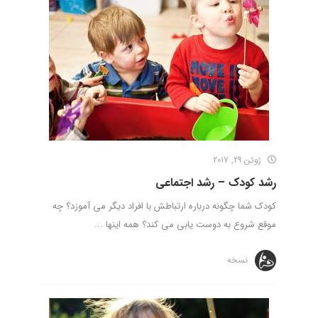
ژوئن 29, 2017
رشد کودک – رشد اجتماعی
کودک شما چگونه درباره ارتباطش با افراد دیگر می آموزد؟ چه
موقع شروع به دوست یابی می کند؟ همه اینها ...
نسخه