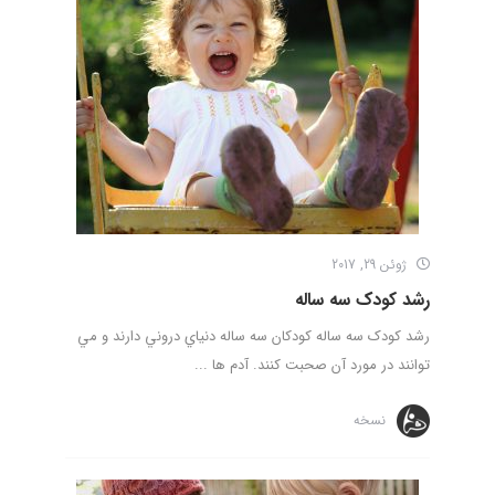
ژوئن 29, 2017
رشد کودک سه ساله
رشد کودک سه ساله کودكان سه ساله دنياي دروني دارند و مي
توانند در مورد آن صحبت كنند. آدم ها ...
نسخه