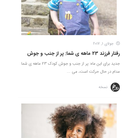
جولای 1, 2017
رفتار فرزند 23 ماهه ی شما: پر از جنب و جوش
جدید برای این ماه: پر از جنب و جوش کودک 23 ماهه­ ی شما
مدام در حال حرکت است، می ...
نسخه