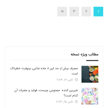
3
2
1
مطالب ویژه نسخه
مصرف بیش از حد این 8 ماده غذایی بینهایت خطرناک
است
اکتبر 26, 2024
شیرین کننده مصنوعی چیست، فواید و مضرات آن
کدام است؟
اکتبر 25, 2024