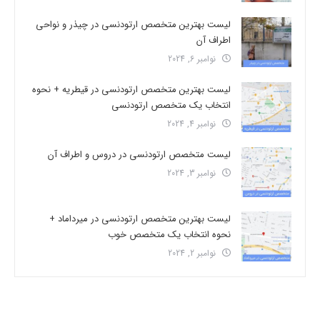
لیست بهترین متخصص ارتودنسی در چیذر و نواحی
اطراف آن
نوامبر 6, 2024
لیست بهترین متخصص ارتودنسی در قیطریه + نحوه
انتخاب یک متخصص ارتودنسی
نوامبر 4, 2024
لیست متخصص ارتودنسی در دروس و اطراف آن
نوامبر 3, 2024
لیست بهترین متخصص ارتودنسی در میرداماد +
نحوه انتخاب یک متخصص خوب
نوامبر 2, 2024