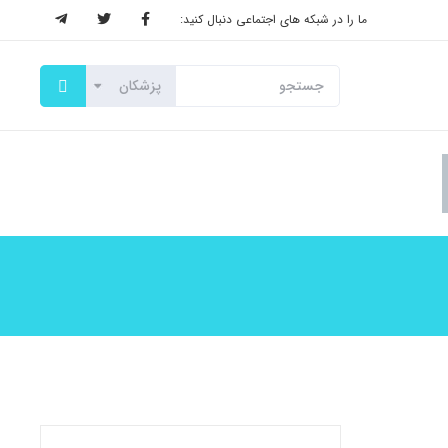
ما را در شبکه های اجتماعی دنبال کنید: