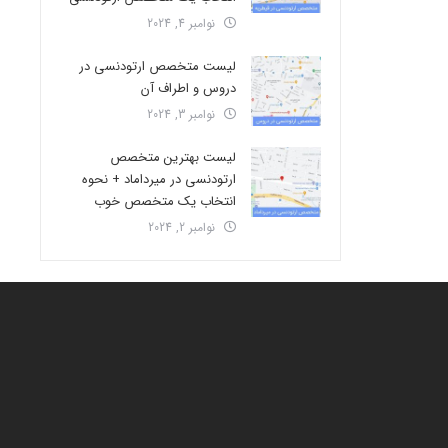
نوامبر 4, 2024
لیست متخصص ارتودنسی در
دروس و اطراف آن
نوامبر 3, 2024
لیست بهترین متخصص
ارتودنسی در میرداماد + نحوه
انتخاب یک متخصص خوب
نوامبر 2, 2024