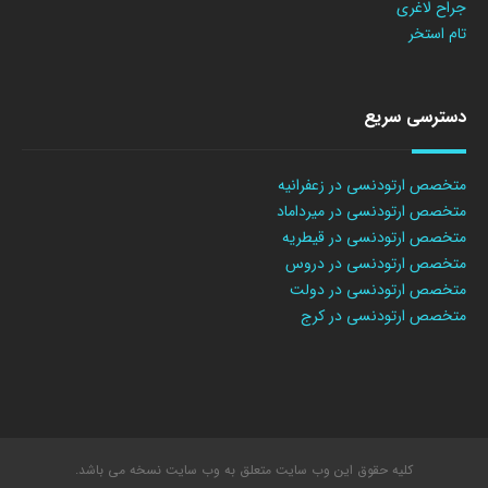
جراح لاغری
تام استخر
دسترسی سریع
متخصص ارتودنسی در زعفرانیه
متخصص ارتودنسی در میرداماد
متخصص ارتودنسی در قیطریه
متخصص ارتودنسی در دروس
متخصص ارتودنسی در دولت
متخصص ارتودنسی در کرج
کلیه حقوق این وب سایت متعلق به وب سایت نسخه می باشد.