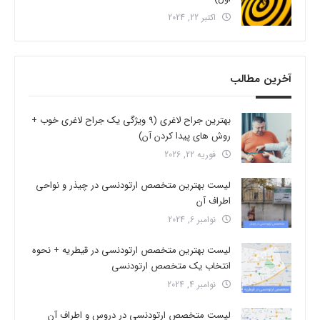
اکتبر 22, 2024
آخرین مطالب
بهترین جراح لاغری (9 ویژگی یک جراح لاغری خوب +
روش های پیدا کردن آن)
فوریه 22, 2026
لیست بهترین متخصص ارتودنسی در چیذر و نواحی
اطراف آن
نوامبر 6, 2024
لیست بهترین متخصص ارتودنسی در قیطریه + نحوه
انتخاب یک متخصص ارتودنسی
نوامبر 4, 2024
لیست متخصص ارتودنسی در دروس و اطراف آن