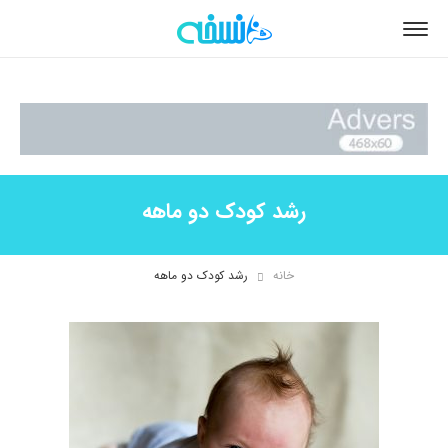
رشد کودک دو ماهه
خانه
رشد کودک دو ماهه