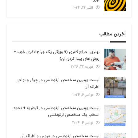
اکتبر 22, 2024
آخرین مطالب
بهترین جراح لاغری (9 ویژگی یک جراح لاغری خوب +
روش های پیدا کردن آن)
فوریه 22, 2026
لیست بهترین متخصص ارتودنسی در چیذر و نواحی
اطراف آن
نوامبر 6, 2024
لیست بهترین متخصص ارتودنسی در قیطریه + نحوه
انتخاب یک متخصص ارتودنسی
نوامبر 4, 2024
لیست متخصص ارتودنسی در دروس و اطراف آن