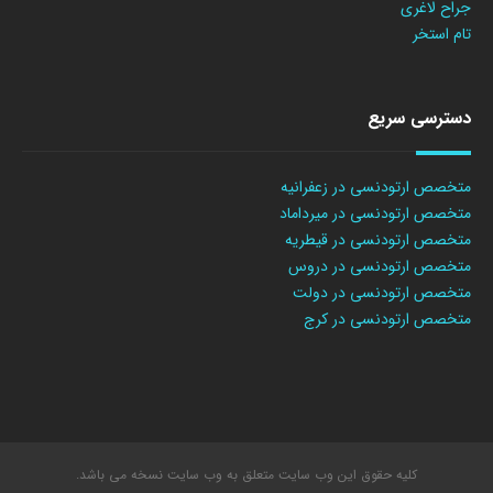
جراح لاغری
تام استخر
دسترسی سریع
متخصص ارتودنسی در زعفرانیه
متخصص ارتودنسی در میرداماد
متخصص ارتودنسی در قیطریه
متخصص ارتودنسی در دروس
متخصص ارتودنسی در دولت
متخصص ارتودنسی در کرج
کلیه حقوق این وب سایت متعلق به وب سایت نسخه می باشد.