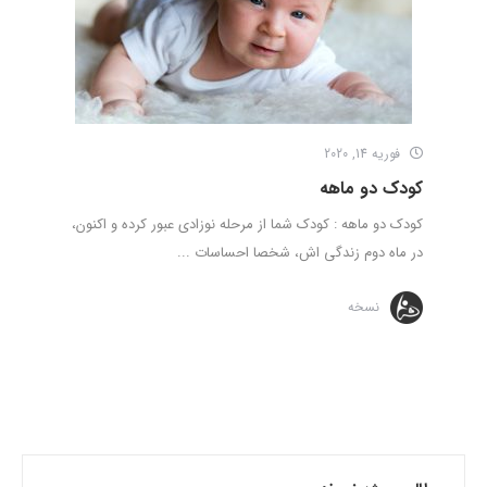
فوریه 14, 2020
کودک دو ماهه
کودک دو ماهه : کودک شما از مرحله نوزادی عبور کرده و اکنون،
در ماه دوم زندگی اش، شخصا احساسات ...
نسخه