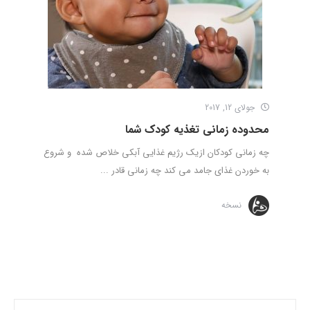
جولای 12, 2017
محدوده زمانی تغذیه کودک شما
چه زمانی کودکان ازیک رژیم غذایی آبکی خلاص شده و شروع
به خوردن غذای جامد می کند چه زمانی قادر ...
نسخه