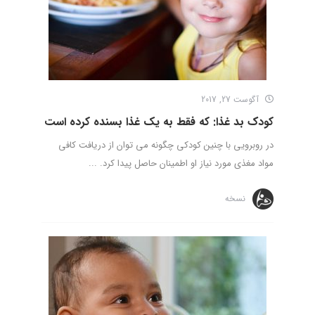
آگوست 27, 2017
کودک بد غذا: که فقط به یک غذا بسنده کرده است
در روبرویی با چنین کودکی چگونه می توان از دریافت کافی
مواد مغذی مورد نیاز او اطمینان حاصل پیدا کرد. ...
نسخه