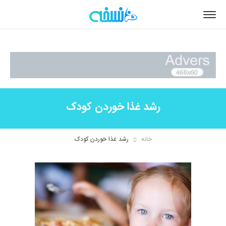
رشد غذا خوردن کودک
خانه
رشد غذا خوردن کودک