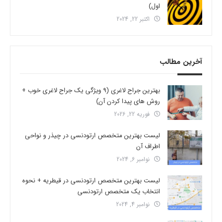
اول)
اکتبر 22, 2024
آخرین مطالب
بهترین جراح لاغری (9 ویژگی یک جراح لاغری خوب +
روش های پیدا کردن آن)
فوریه 22, 2026
لیست بهترین متخصص ارتودنسی در چیذر و نواحی
اطراف آن
نوامبر 6, 2024
لیست بهترین متخصص ارتودنسی در قیطریه + نحوه
انتخاب یک متخصص ارتودنسی
نوامبر 4, 2024