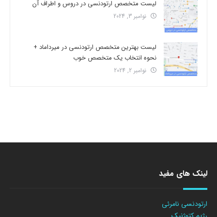
لیست متخصص ارتودنسی در دروس و اطراف آن
نوامبر 3, 2024
لیست بهترین متخصص ارتودنسی در میرداماد +
نحوه انتخاب یک متخصص خوب
نوامبر 2, 2024
لینک های مفید
ارتودنسی نامرئی
رژیم کتوژنیک