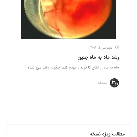
سپتامبر 3, 2016
رشد ماه به ماه جنین
ماه به ماه از لقاح تا تولد ، کودم شما چگونه رشد می کند؟
نسخه
مطالب ویژه نسخه