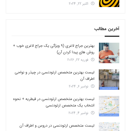
اکتبر 22, 2024
آخرین مطالب
بهترین جراح لاغری (9 ویژگی یک جراح لاغری خوب +
روش های پیدا کردن آن)
فوریه 22, 2026
لیست بهترین متخصص ارتودنسی در چیذر و نواحی
اطراف آن
نوامبر 6, 2024
لیست بهترین متخصص ارتودنسی در قیطریه + نحوه
انتخاب یک متخصص ارتودنسی
نوامبر 4, 2024
لیست متخصص ارتودنسی در دروس و اطراف آن