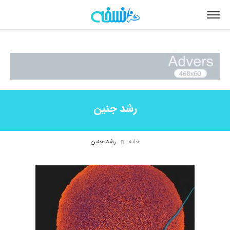
رشد جنین
خانه
رشد جنین