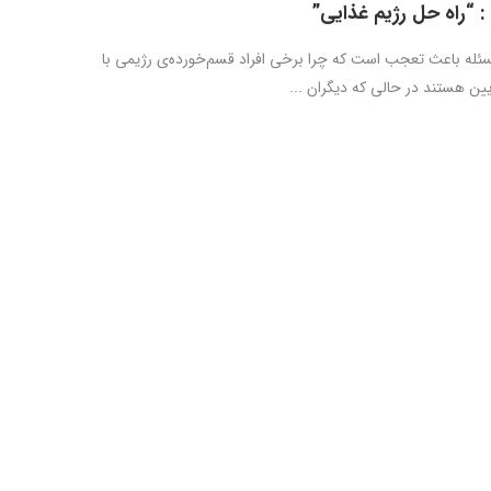
: “راه حل رژیم غذایی”
له باعث تعجب است که چرا برخی افراد قسم‌خورده‌ی رژیمی با
ین هستند در حالی که دیگران ...