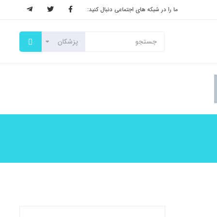
ما را در شبکه های اجتماعی دنبال کنید: