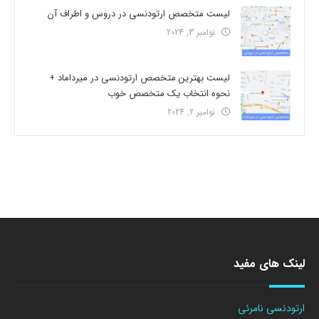
لیست متخصص ارتودنسی در دروس و اطراف آن
نوامبر 3, 2024
لیست بهترین متخصص ارتودنسی در میرداماد +
نحوه انتخاب یک متخصص خوب
نوامبر 2, 2024
لینک های مفید
ارتودنسی نامرئی