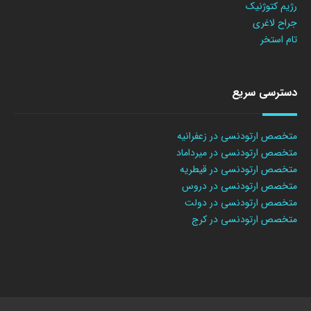
رژیم کتوژنیک
جراح لاغری
تام استخر
دسترسی سریع
متخصص ارتودنسی در زعفرانیه
متخصص ارتودنسی در میرداماد
متخصص ارتودنسی در قیطریه
متخصص ارتودنسی در دروس
متخصص ارتودنسی در دولت
متخصص ارتودنسی در کرج