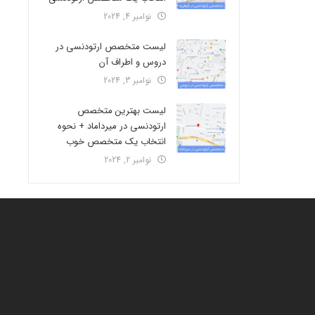
نوامبر 4, 2024
لیست متخصص ارتودنسی در
دروس و اطراف آن
نوامبر 3, 2024
لیست بهترین متخصص
ارتودنسی در میرداماد + نحوه
انتخاب یک متخصص خوب
نوامبر 2, 2024