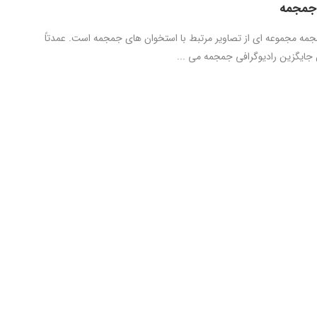
 جمجمه
جمه مجموعه­ ای از تصاویر مرتبط با استخوان ­های جمجمه است. عمدتاً
یگزین رادیوگرافی جمجمه می­ ...