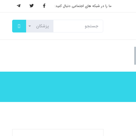
ما را در شبکه های اجتماعی دنبال کنید: