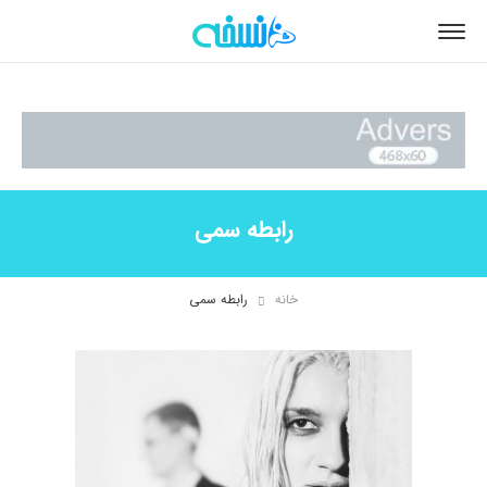
رابطه سمی
خانه
رابطه سمی