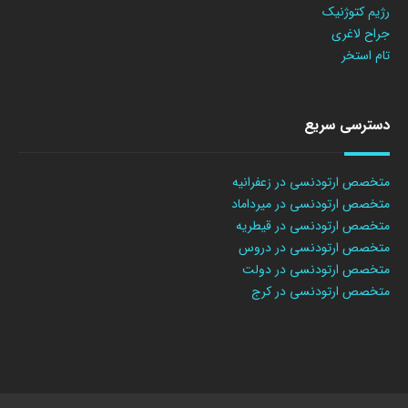
رژیم کتوژنیک
جراح لاغری
تام استخر
دسترسی سریع
متخصص ارتودنسی در زعفرانیه
متخصص ارتودنسی در میرداماد
متخصص ارتودنسی در قیطریه
متخصص ارتودنسی در دروس
متخصص ارتودنسی در دولت
متخصص ارتودنسی در کرج