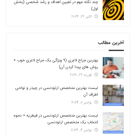
چند نکته مهم در تعیین اهداف و رشد شخصی (بخش
اول)
اکتبر 22, 2024
آخرین مطالب
بهترین جراح لاغری (9 ویژگی یک جراح لاغری خوب +
روش های پیدا کردن آن)
فوریه 22, 2026
لیست بهترین متخصص ارتودنسی در چیذر و نواحی
اطراف آن
نوامبر 6, 2024
لیست بهترین متخصص ارتودنسی در قیطریه + نحوه
انتخاب یک متخصص ارتودنسی
نوامبر 4, 2024