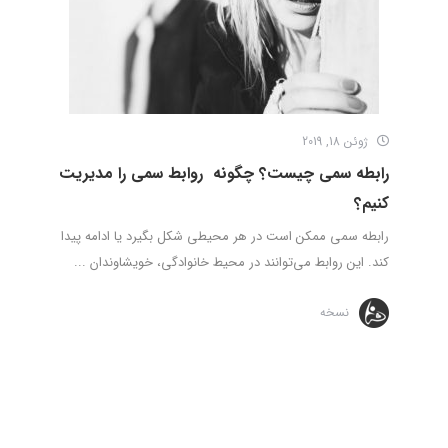
ژوئن 18, 2019
رابطه سمی چیست؟ چگونه روابط سمی را مدیریت
کنیم؟
رابطه سمی ممکن است در هر محیطی شکل بگیرد یا ادامه پیدا
کند. این روابط می‌توانند در محیط خانوادگی، خویشاوندان ...
نسخه