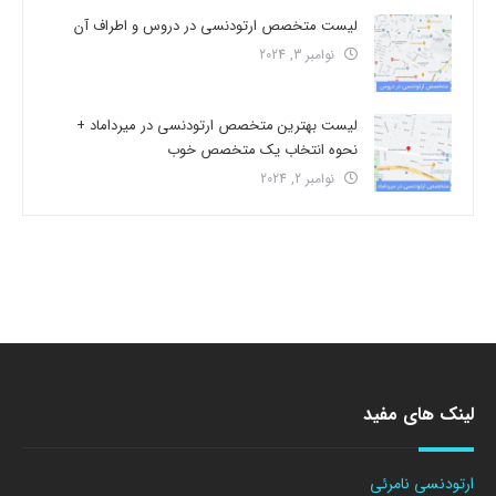
لیست متخصص ارتودنسی در دروس و اطراف آن
نوامبر 3, 2024
لیست بهترین متخصص ارتودنسی در میرداماد +
نحوه انتخاب یک متخصص خوب
نوامبر 2, 2024
لینک های مفید
ارتودنسی نامرئی