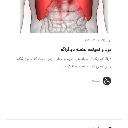
ژانویه 20, 2020
درد و اسپاسم عضله دیافراگم
دیافراگم یک از عضله های مهم و حیاتی بدن است که حفره شکم
را از فضای قفسه سینه جدا کرده ...
نسخه