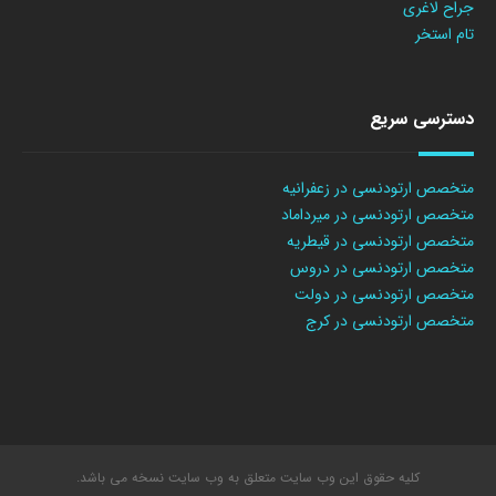
جراح لاغری
تام استخر
دسترسی سریع
متخصص ارتودنسی در زعفرانیه
متخصص ارتودنسی در میرداماد
متخصص ارتودنسی در قیطریه
متخصص ارتودنسی در دروس
متخصص ارتودنسی در دولت
متخصص ارتودنسی در کرج
کلیه حقوق این وب سایت متعلق به وب سایت نسخه می باشد.