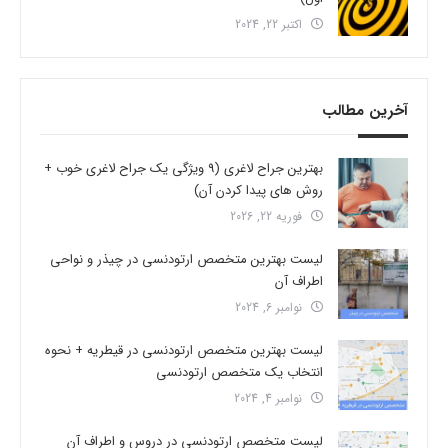
اکتبر 22, 2024
آخرین مطالب
بهترین جراح لاغری (9 ویژگی یک جراح لاغری خوب +
روش های پیدا کردن آن)
فوریه 22, 2026
لیست بهترین متخصص ارتودنسی در چیذر و نواحی
اطراف آن
نوامبر 6, 2024
لیست بهترین متخصص ارتودنسی در قیطریه + نحوه
انتخاب یک متخصص ارتودنسی
نوامبر 4, 2024
لیست متخصص ارتودنسی در دروس و اطراف آن