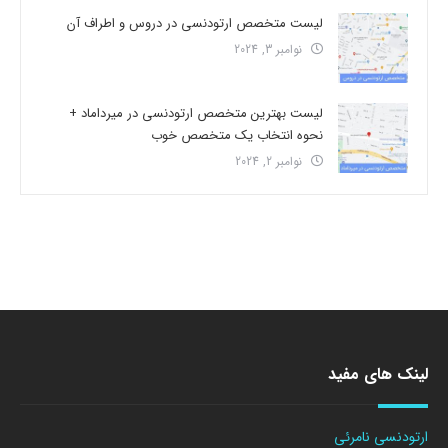
لیست متخصص ارتودنسی در دروس و اطراف آن
نوامبر 3, 2024
لیست بهترین متخصص ارتودنسی در میرداماد +
نحوه انتخاب یک متخصص خوب
نوامبر 2, 2024
لینک های مفید
ارتودنسی نامرئی