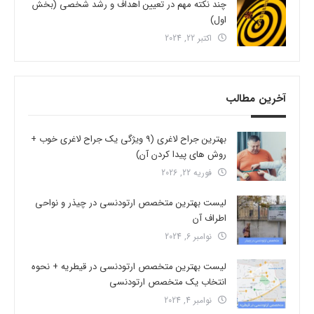
چند نکته مهم در تعیین اهداف و رشد شخصی (بخش
اول)
اکتبر 22, 2024
آخرین مطالب
بهترین جراح لاغری (9 ویژگی یک جراح لاغری خوب +
روش های پیدا کردن آن)
فوریه 22, 2026
لیست بهترین متخصص ارتودنسی در چیذر و نواحی
اطراف آن
نوامبر 6, 2024
لیست بهترین متخصص ارتودنسی در قیطریه + نحوه
انتخاب یک متخصص ارتودنسی
نوامبر 4, 2024