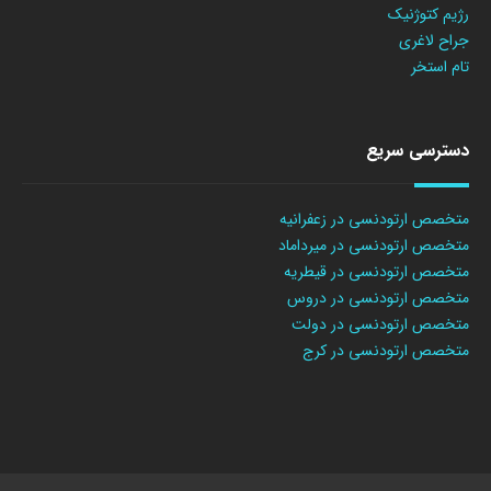
رژیم کتوژنیک
جراح لاغری
تام استخر
دسترسی سریع
متخصص ارتودنسی در زعفرانیه
متخصص ارتودنسی در میرداماد
متخصص ارتودنسی در قیطریه
متخصص ارتودنسی در دروس
متخصص ارتودنسی در دولت
متخصص ارتودنسی در کرج