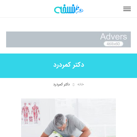
دکتر کمردرد
خانه
دکتر کمردرد