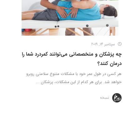
سپتامبر 14, 2019
چه پزشکان و متخصصانی می‌توانند کمردرد شما را
درمان کنند؟
هر کسی در طول عمر خود با مشکلات متنوع سلامتی روبرو
خواهد شد. برای هر کدام از این مشکلات، پزشکان ...
نسخه