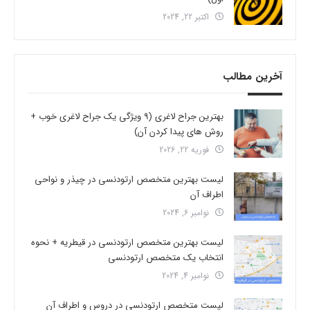
اکتبر 22, 2024
آخرین مطالب
بهترین جراح لاغری (9 ویژگی یک جراح لاغری خوب +
روش های پیدا کردن آن)
فوریه 22, 2026
لیست بهترین متخصص ارتودنسی در چیذر و نواحی
اطراف آن
نوامبر 6, 2024
لیست بهترین متخصص ارتودنسی در قیطریه + نحوه
انتخاب یک متخصص ارتودنسی
نوامبر 4, 2024
لیست متخصص ارتودنسی در دروس و اطراف آن