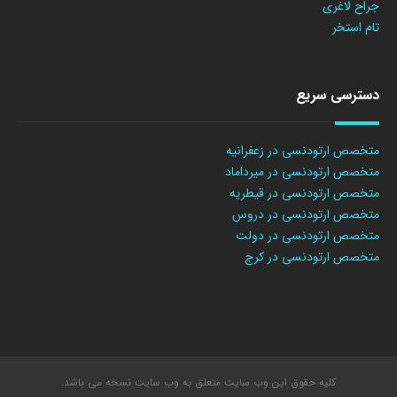
جراح لاغری
تام استخر
دسترسی سریع
متخصص ارتودنسی در زعفرانیه
متخصص ارتودنسی در میرداماد
متخصص ارتودنسی در قیطریه
متخصص ارتودنسی در دروس
متخصص ارتودنسی در دولت
متخصص ارتودنسی در کرج
کلیه حقوق این وب سایت متعلق به وب سایت نسخه می باشد.