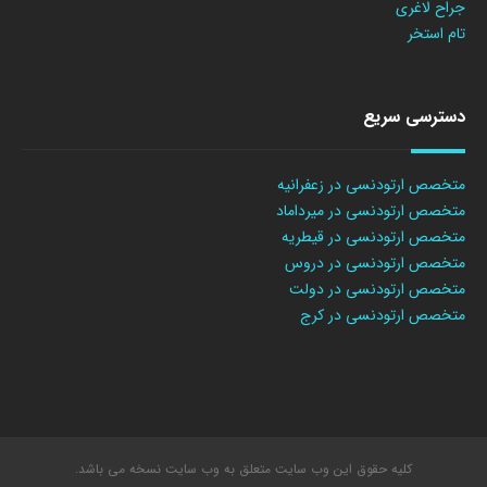
جراح لاغری
تام استخر
دسترسی سریع
متخصص ارتودنسی در زعفرانیه
متخصص ارتودنسی در میرداماد
متخصص ارتودنسی در قیطریه
متخصص ارتودنسی در دروس
متخصص ارتودنسی در دولت
متخصص ارتودنسی در کرج
کلیه حقوق این وب سایت متعلق به وب سایت نسخه می باشد.