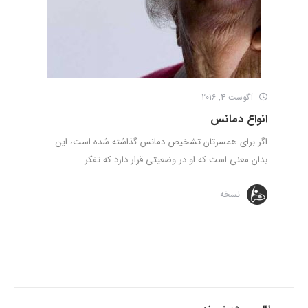
آگوست 4, 2016
انواع دمانس
اگر برای همسرتان تشخیص دمانس گذاشته شده است، این
بدان معنی است که او در وضعیتی قرار دارد که تفکر ...
نسخه