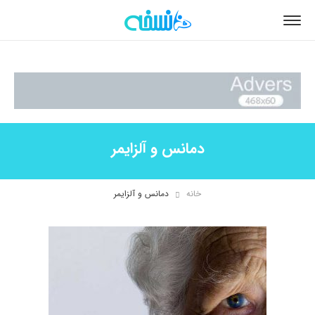
دمانس و آلزایمر
خانه
دمانس و آلزایمر