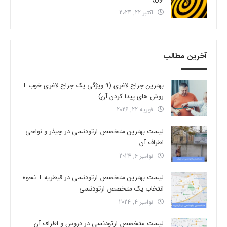
اکتبر 22, 2024
آخرین مطالب
بهترین جراح لاغری (9 ویژگی یک جراح لاغری خوب +
روش های پیدا کردن آن)
فوریه 22, 2026
لیست بهترین متخصص ارتودنسی در چیذر و نواحی
اطراف آن
نوامبر 6, 2024
لیست بهترین متخصص ارتودنسی در قیطریه + نحوه
انتخاب یک متخصص ارتودنسی
نوامبر 4, 2024
لیست متخصص ارتودنسی در دروس و اطراف آن