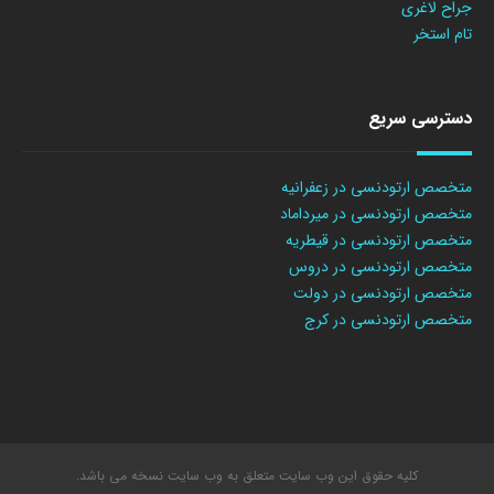
جراح لاغری
تام استخر
دسترسی سریع
متخصص ارتودنسی در زعفرانیه
متخصص ارتودنسی در میرداماد
متخصص ارتودنسی در قیطریه
متخصص ارتودنسی در دروس
متخصص ارتودنسی در دولت
متخصص ارتودنسی در کرج
کلیه حقوق این وب سایت متعلق به وب سایت نسخه می باشد.