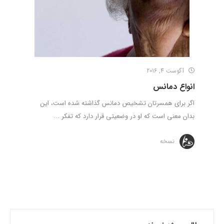
آگوست 4, 2016
انواع دمانس
اگر برای همسرتان تشخیص دمانس گذاشته شده است، این
بدان معنی است که او در وضعیتی قرار دارد که تفکر ...
نسخه