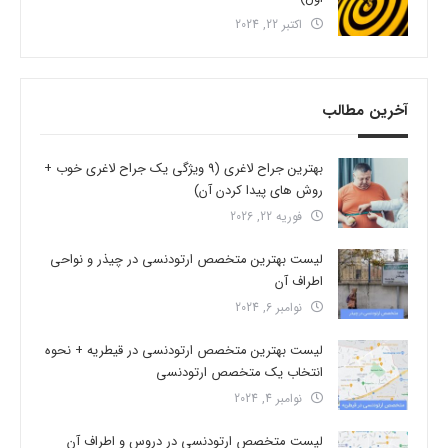
اکتبر 22, 2024
آخرین مطالب
بهترین جراح لاغری (9 ویژگی یک جراح لاغری خوب +
روش های پیدا کردن آن)
فوریه 22, 2026
لیست بهترین متخصص ارتودنسی در چیذر و نواحی
اطراف آن
نوامبر 6, 2024
لیست بهترین متخصص ارتودنسی در قیطریه + نحوه
انتخاب یک متخصص ارتودنسی
نوامبر 4, 2024
لیست متخصص ارتودنسی در دروس و اطراف آن