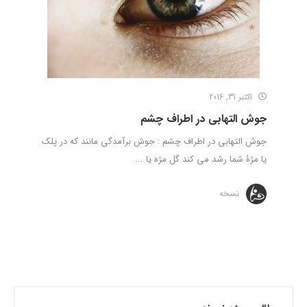
اکتبر 31, 2016
جوش التهابی در اطراف چشم
جوش التهابی در اطراف چشم : جوش برآمدگی مانند که در پلک
یا مژۀ شما رشد می کند گل مژه یا ...
نسخه