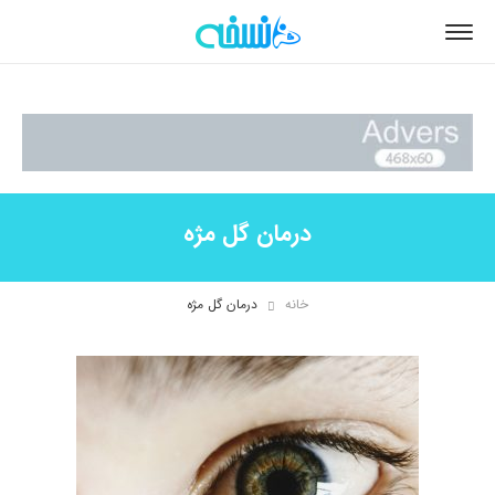
درمان گل مژه
خانه
درمان گل مژه