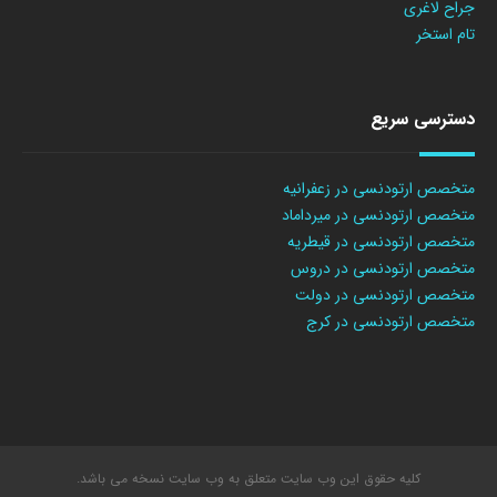
جراح لاغری
تام استخر
دسترسی سریع
متخصص ارتودنسی در زعفرانیه
متخصص ارتودنسی در میرداماد
متخصص ارتودنسی در قیطریه
متخصص ارتودنسی در دروس
متخصص ارتودنسی در دولت
متخصص ارتودنسی در کرج
کلیه حقوق این وب سایت متعلق به وب سایت نسخه می باشد.