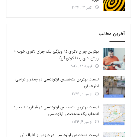
اکتبر 22, 2024
آخرین مطالب
بهترین جراح لاغری (9 ویژگی یک جراح لاغری خوب +
روش های پیدا کردن آن)
فوریه 22, 2026
لیست بهترین متخصص ارتودنسی در چیذر و نواحی
اطراف آن
نوامبر 6, 2024
لیست بهترین متخصص ارتودنسی در قیطریه + نحوه
انتخاب یک متخصص ارتودنسی
نوامبر 4, 2024
لیست متخصص ارتودنسی در دروس و اطراف آن