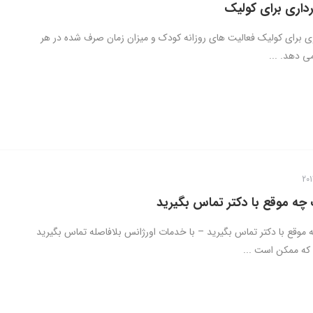
داری برای کولیک
ی برای کولیک فعالیت های روزانه کودک و میزان زمان صرف شده در هر
ی دهد. ...
 چه موقع با دکتر تماس بگیرید
 موقع با دکتر تماس بگیرید – با خدمات اورژانس بلافاصله تماس بگیرید
 که ممکن است ...