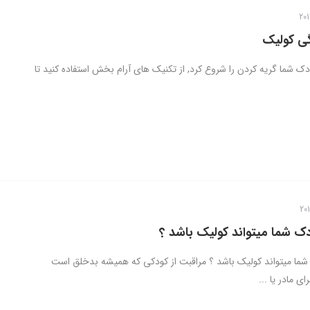
ی کولیک
ودک شما گریه کردن را شروع کرد, از تکنیک های آرام بخش استفاده کنید تا
دک شما میتواند کولیک باشد ؟
 شما میتواند کولیک باشد ؟ مراقبت از کودکی که همیشه بدخلق است
ی مادر یا ...