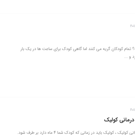
مام کودکان گریه می کنند اما گاهی کودک برای ساعت ها در یک بار
 و ...
درمانی کولیک
راهکارهای درمانی کولیک ، کولیک باید در زمانی که کودک شما 4 ماه دارد بر طرف شود.