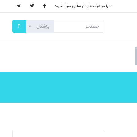
ما را در شبکه های اجتماعی دنبال کنید: