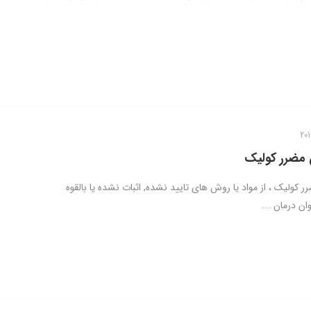
 مضرر کولیک
 کولیک ، از مواد یا روش های تایید نشده, اثبات نشده یا بالقوه
ن درمان ...