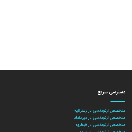
دسترسی سریع
متخصص ارتودنسی در زعفرانیه
متخصص ارتودنسی در میرداماد
متخصص ارتودنسی در قیطریه
متخصص ارتودنسی در دروس