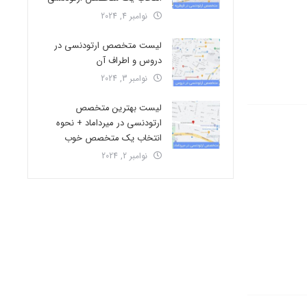
نوامبر 4, 2024
لیست متخصص ارتودنسی در
دروس و اطراف آن
نوامبر 3, 2024
لیست بهترین متخصص
ارتودنسی در میرداماد + نحوه
انتخاب یک متخصص خوب
نوامبر 2, 2024