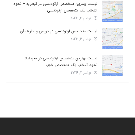
لیست بهترین متخصص ارتودنسی در قیطریه + نحوه
انتخاب یک متخصص ارتودنسی
نوامبر 4, 2024
لیست متخصص ارتودنسی در دروس و اطراف آن
نوامبر 3, 2024
لیست بهترین متخصص ارتودنسی در میرداماد +
نحوه انتخاب یک متخصص خوب
نوامبر 2, 2024