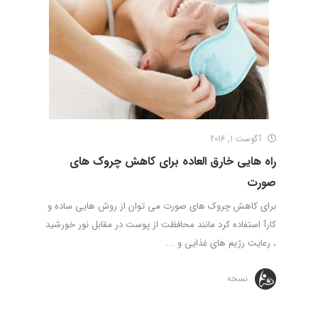
آگوست 1, 2016
راه هایی خارق العاده برای کاهش چروک های
صورت
برای کاهش چروک های صورت می توان از روش هایی ساده و
کارآ استفاده کرد مانند محافظت از پوست در مقابل نور خورشید
، رعایت رژیم های غذایی و ...
نسخه