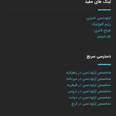
لینک های مفید
ارتودنسی نامرئی
رژیم کتوژنیک
جراح لاغری
تام استخر
دسترسی سریع
متخصص ارتودنسی در زعفرانیه
متخصص ارتودنسی در میرداماد
متخصص ارتودنسی در قیطریه
متخصص ارتودنسی در دروس
متخصص ارتودنسی در دولت
متخصص ارتودنسی در کرج