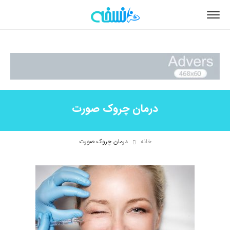
درمان چروک صورت
خانه
درمان چروک صورت