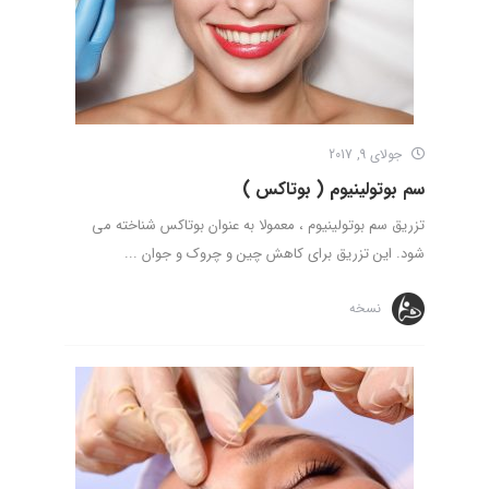
جولای 9, 2017
سم بوتولینیوم ( بوتاکس )
تزریق سم بوتولینیوم ، معمولا به عنوان بوتاکس شناخته می
شود. این تزریق برای کاهش چین و چروک و جوان ...
نسخه