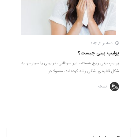
دسامبر 11, 2016
پولیپ بینی چیست؟
پولیپ بینی رایج هستند، غیر سرطانی، در بینی یا سینوسها به
شکل قطره ی اشکی رشد کرده اند، معمولا در ...
نسخه