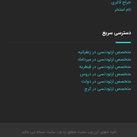
جراح لاغری
تام استخر
دسترسی سریع
متخصص ارتودنسی در زعفرانیه
متخصص ارتودنسی در میرداماد
متخصص ارتودنسی در قیطریه
متخصص ارتودنسی در دروس
متخصص ارتودنسی در دولت
متخصص ارتودنسی در کرج
کلیه حقوق این وب سایت متعلق به وب سایت نسخه می باشد.