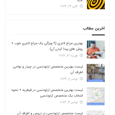
اکتبر 22, 2024
آخرین مطالب
بهترین جراح لاغری (9 ویژگی یک جراح لاغری خوب +
روش های پیدا کردن آن)
فوریه 22, 2026
لیست بهترین متخصص ارتودنسی در چیذر و نواحی
اطراف آن
نوامبر 6, 2024
لیست بهترین متخصص ارتودنسی در قیطریه + نحوه
انتخاب یک متخصص ارتودنسی
نوامبر 4, 2024
لیست متخصص ارتودنسی در دروس و اطراف آن