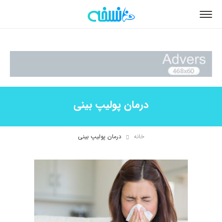
درمان پولیپ بینی
خانه
درمان پولیپ بینی