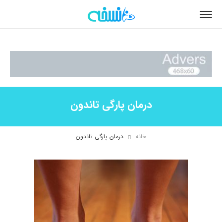
درمان پارگی تاندون
خانه
درمان پارگی تاندون