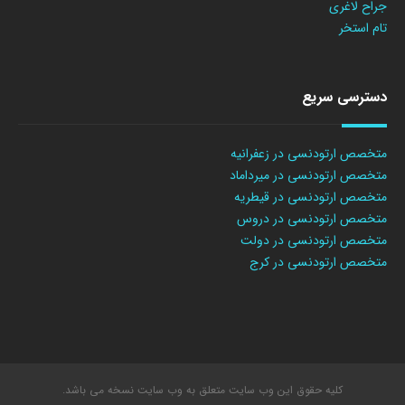
جراح لاغری
تام استخر
دسترسی سریع
متخصص ارتودنسی در زعفرانیه
متخصص ارتودنسی در میرداماد
متخصص ارتودنسی در قیطریه
متخصص ارتودنسی در دروس
متخصص ارتودنسی در دولت
متخصص ارتودنسی در کرج
کلیه حقوق این وب سایت متعلق به وب سایت نسخه می باشد.