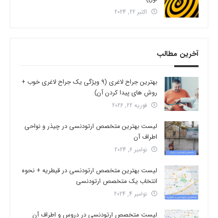
اکتبر 22, 2024
آخرین مطالب
بهترین جراح لاغری (9 ویژگی یک جراح لاغری خوب +
روش های پیدا کردن آن)
فوریه 22, 2026
لیست بهترین متخصص ارتودنسی در چیذر و نواحی
اطراف آن
نوامبر 6, 2024
لیست بهترین متخصص ارتودنسی در قیطریه + نحوه
انتخاب یک متخصص ارتودنسی
نوامبر 4, 2024
لیست متخصص ارتودنسی در دروس و اطراف آن