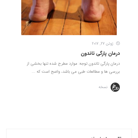
ژوئن 27, 2017
درمان پارگی تاندون
درمان پارگی تاندون توجه: موارد مطرح شده تنها بخشی از
بررسی ها و مطالعات طبی می باشد، واضح است که ...
نسخه