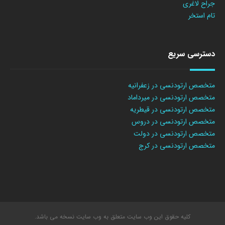
جراح لاغری
تام استخر
دسترسی سریع
متخصص ارتودنسی در زعفرانیه
متخصص ارتودنسی در میرداماد
متخصص ارتودنسی در قیطریه
متخصص ارتودنسی در دروس
متخصص ارتودنسی در دولت
متخصص ارتودنسی در کرج
کلیه حقوق این وب سایت متعلق به وب سایت نسخه می باشد.