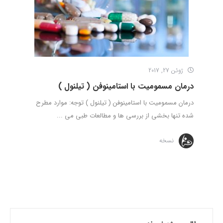
ژوئن 27, 2017
درمان مسمومیت با استامینوفن ( تیلنول )
درمان مسمومیت با استامینوفن ( تیلنول ) توجه: موارد مطرح
شده تنها بخشی از بررسی ها و مطالعات طبی می ...
نسخه