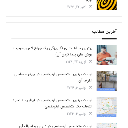
اکتبر 22, 2024
آخرین مطالب
بهترین جراح لاغری (9 ویژگی یک جراح لاغری خوب +
روش های پیدا کردن آن)
فوریه 22, 2026
لیست بهترین متخصص ارتودنسی در چیذر و نواحی
اطراف آن
نوامبر 6, 2024
لیست بهترین متخصص ارتودنسی در قیطریه + نحوه
انتخاب یک متخصص ارتودنسی
نوامبر 4, 2024
لیست متخصص ارتودنسی در دروس و اطراف آن