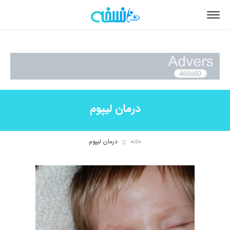
درمان لیپوم
خانه
درمان لیپوم