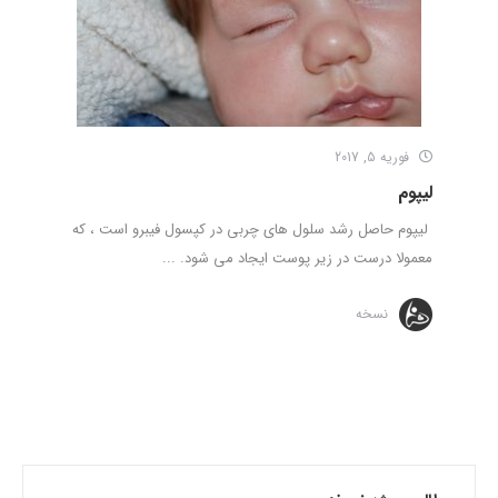
فوریه 5, 2017
لیپوم
لیپوم حاصل رشد سلول های چربی در کپسول فیبرو است ، که
معمولا درست در زیر پوست ایجاد می شود. ...
نسخه