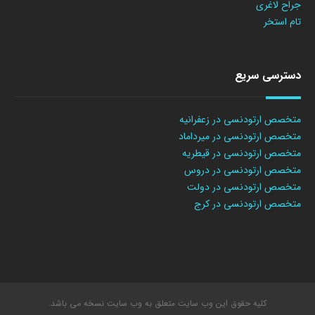
جراح لاغری
تام استخر
دسترسی سریع
متخصص ارتودنسی در زعفرانیه
متخصص ارتودنسی در میرداماد
متخصص ارتودنسی در قیطریه
متخصص ارتودنسی در دروس
متخصص ارتودنسی در دولت
متخصص ارتودنسی در کرج
کلیه حقوق این وب سایت متعلق به وب سایت نسخه می باشد.