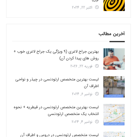
اکتبر 22, 2024
آخرین مطالب
بهترین جراح لاغری (9 ویژگی یک جراح لاغری خوب +
روش های پیدا کردن آن)
فوریه 22, 2026
لیست بهترین متخصص ارتودنسی در چیذر و نواحی
اطراف آن
نوامبر 6, 2024
لیست بهترین متخصص ارتودنسی در قیطریه + نحوه
انتخاب یک متخصص ارتودنسی
نوامبر 4, 2024
لیست متخصص ارتودنسی در دروس و اطراف آن