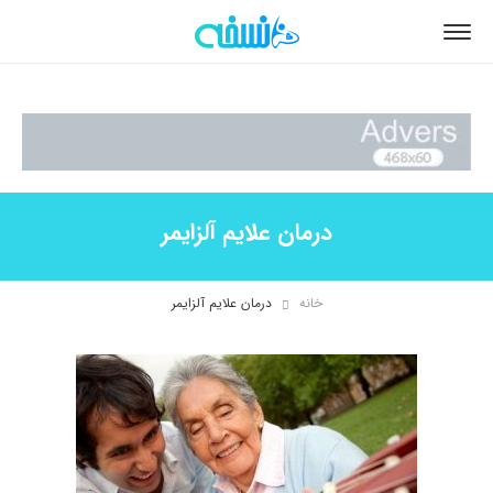
درمان علایم آلزایمر
خانه
درمان علایم آلزایمر