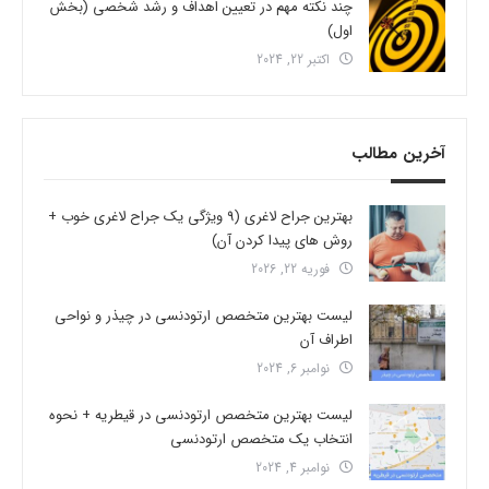
چند نکته مهم در تعیین اهداف و رشد شخصی (بخش
اول)
اکتبر 22, 2024
آخرین مطالب
بهترین جراح لاغری (9 ویژگی یک جراح لاغری خوب +
روش های پیدا کردن آن)
فوریه 22, 2026
لیست بهترین متخصص ارتودنسی در چیذر و نواحی
اطراف آن
نوامبر 6, 2024
لیست بهترین متخصص ارتودنسی در قیطریه + نحوه
انتخاب یک متخصص ارتودنسی
نوامبر 4, 2024