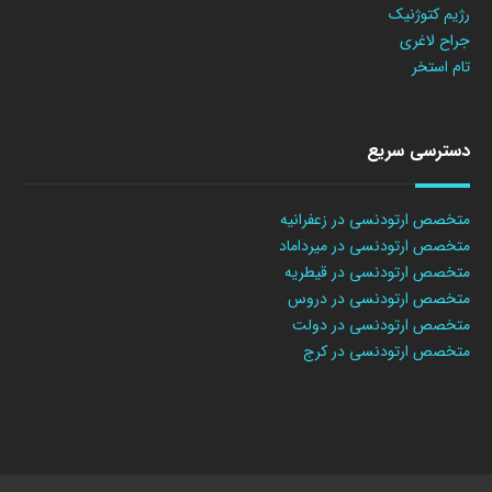
رژیم کتوژنیک
جراح لاغری
تام استخر
دسترسی سریع
متخصص ارتودنسی در زعفرانیه
متخصص ارتودنسی در میرداماد
متخصص ارتودنسی در قیطریه
متخصص ارتودنسی در دروس
متخصص ارتودنسی در دولت
متخصص ارتودنسی در کرج