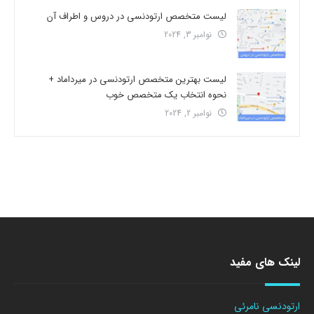
لیست متخصص ارتودنسی در دروس و اطراف آن
نوامبر 3, 2024
لیست بهترین متخصص ارتودنسی در میرداماد +
نحوه انتخاب یک متخصص خوب
نوامبر 2, 2024
لینک های مفید
ارتودنسی نامرئی