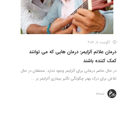
آگوست 8, 2016
درمان علائم آلزایمر: درمان­ هایی که می­ توانند
کمک­ کننده باشند
در حال حاضر درمانی برای آلزایمر وجود ندارد. محققان در حال
تلاش برای درک بهتر چگونگی تأثیر بیماری آلزایمر بر ...
نسخه