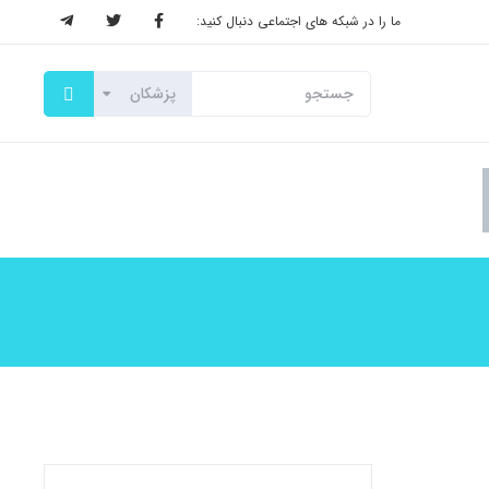
ما را در شبکه های اجتماعی دنبال کنید: