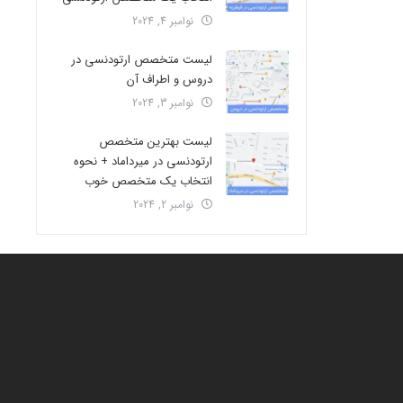
نوامبر 4, 2024
لیست متخصص ارتودنسی در
دروس و اطراف آن
نوامبر 3, 2024
لیست بهترین متخصص
ارتودنسی در میرداماد + نحوه
انتخاب یک متخصص خوب
نوامبر 2, 2024