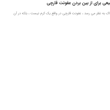
یعی برای از بین بردن عفونت قارچی
ک به نظر می رسد ، عفونت قارچی در واقع یک کرم نیست ، بلکه در آن