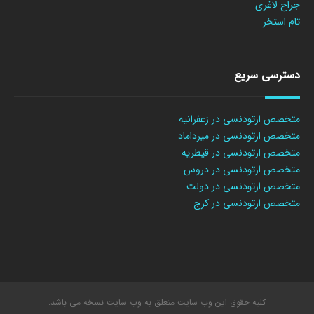
جراح لاغری
تام استخر
دسترسی سریع
متخصص ارتودنسی در زعفرانیه
متخصص ارتودنسی در میرداماد
متخصص ارتودنسی در قیطریه
متخصص ارتودنسی در دروس
متخصص ارتودنسی در دولت
متخصص ارتودنسی در کرج
کلیه حقوق این وب سایت متعلق به وب سایت نسخه می باشد.