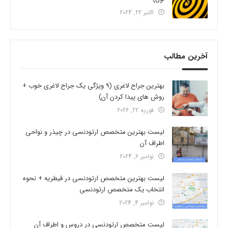
اکتبر 22, 2024
آخرین مطالب
بهترین جراح لاغری (9 ویژگی یک جراح لاغری خوب +
روش های پیدا کردن آن)
فوریه 22, 2026
لیست بهترین متخصص ارتودنسی در چیذر و نواحی
اطراف آن
نوامبر 6, 2024
لیست بهترین متخصص ارتودنسی در قیطریه + نحوه
انتخاب یک متخصص ارتودنسی
نوامبر 4, 2024
لیست متخصص ارتودنسی در دروس و اطراف آن