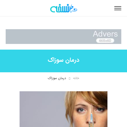
درمان سوزاک
خانه
درمان سوزاک