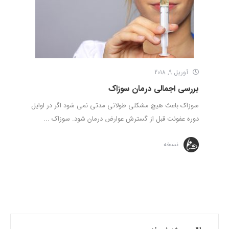
آوریل 9, 2018
بررسی اجمالی درمان سوزاک
سوزاک باعث هیچ مشکلی طولانی مدتی نمی ­شود اگر در اوایل
دوره عفونت قبل از گسترش عوارض درمان شود. سوزاک ...
نسخه