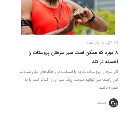
آگوست 25, 2018
8 مورد که ممکن است سیر سرطان پروستات را
آهسته تر کند
اگر سرطان پروستات دارید با استفاده از راهکارهای بیان شده در
این راهنما می توانید سرعت روند سیر آن را کندتر کنید با ما
همراه باشید
نسخه