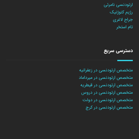
ارتودنسی نامرئی
رژیم کتوژنیک
جراح لاغری
تام استخر
دسترسی سریع
متخصص ارتودنسی در زعفرانیه
متخصص ارتودنسی در میرداماد
متخصص ارتودنسی در قیطریه
متخصص ارتودنسی در دروس
متخصص ارتودنسی در دولت
متخصص ارتودنسی در کرج