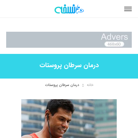
درمان سرطان پروستات
خانه
درمان سرطان پروستات