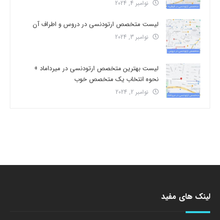
نوامبر 4, 2024
لیست متخصص ارتودنسی در دروس و اطراف آن
نوامبر 3, 2024
لیست بهترین متخصص ارتودنسی در میرداماد +
نحوه انتخاب یک متخصص خوب
نوامبر 2, 2024
لینک های مفید