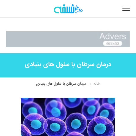
درمان سرطان با سلول های بنیادی
خانه
درمان سرطان با سلول های بنیادی