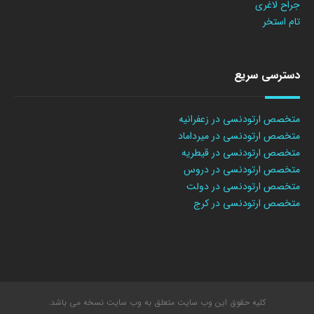
جراح لاغری
تام استخر
دسترسی سریع
متخصص ارتودنسی در زعفرانیه
متخصص ارتودنسی در میرداماد
متخصص ارتودنسی در قیطریه
متخصص ارتودنسی در دروس
متخصص ارتودنسی در دولت
متخصص ارتودنسی در کرج
کلیه حقوق این وب سایت متعلق به وب سایت نسخه می باشد.