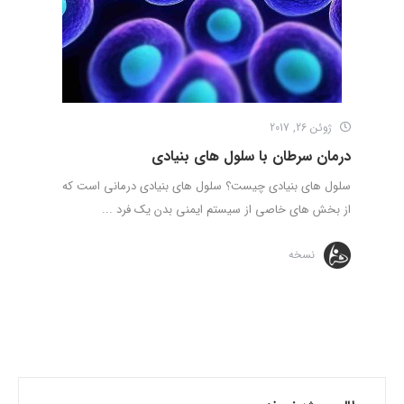
ژوئن 26, 2017
درمان سرطان با سلول های بنیادی
سلول های بنیادی چیست؟ سلول های بنیادی درمانی است که
از بخش های خاصی از سیستم ایمنی بدن یک فرد ...
نسخه