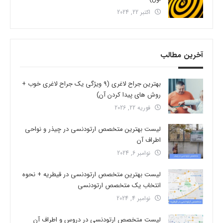
اکتبر 22, 2024
آخرین مطالب
بهترین جراح لاغری (9 ویژگی یک جراح لاغری خوب +
روش های پیدا کردن آن)
فوریه 22, 2026
لیست بهترین متخصص ارتودنسی در چیذر و نواحی
اطراف آن
نوامبر 6, 2024
لیست بهترین متخصص ارتودنسی در قیطریه + نحوه
انتخاب یک متخصص ارتودنسی
نوامبر 4, 2024
لیست متخصص ارتودنسی در دروس و اطراف آن