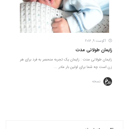
آگوست 9, 2016
زایمان طولانی مدت
زایمان طولانی مدت : زایمان یک تجربه منحصر به فرد برای هر
زن است چه شما برای اولین بار مادر ...
نسخه