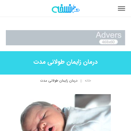
درمان زایمان طولانی مدت
خانه
درمان زایمان طولانی مدت