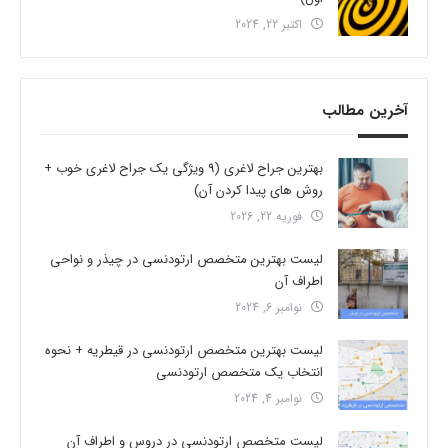
اکتبر 22, 2024
آخرین مطالب
بهترین جراح لاغری (9 ویژگی یک جراح لاغری خوب +
روش های پیدا کردن آن)
فوریه 22, 2026
لیست بهترین متخصص ارتودنسی در چیذر و نواحی
اطراف آن
نوامبر 6, 2024
لیست بهترین متخصص ارتودنسی در قیطریه + نحوه
انتخاب یک متخصص ارتودنسی
نوامبر 4, 2024
لیست متخصص ارتودنسی در دروس و اطراف آن