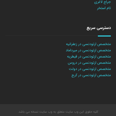
جراح لاغری
تام استخر
دسترسی سریع
متخصص ارتودنسی در زعفرانیه
متخصص ارتودنسی در میرداماد
متخصص ارتودنسی در قیطریه
متخصص ارتودنسی در دروس
متخصص ارتودنسی در دولت
متخصص ارتودنسی در کرج
کلیه حقوق این وب سایت متعلق به وب سایت نسخه می باشد.