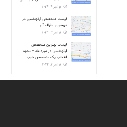
نوامبر 4, 2024
لیست متخصص ارتودنسی در
دروس و اطراف آن
نوامبر 3, 2024
لیست بهترین متخصص
ارتودنسی در میرداماد + نحوه
انتخاب یک متخصص خوب
نوامبر 2, 2024