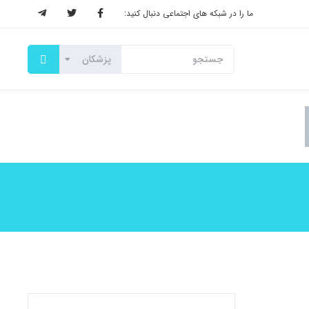
ما را در شبکه های اجتماعی دنبال کنید: