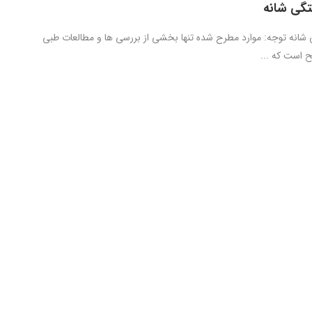
تگی شانه
 شانه توجه: موارد مطرح شده تنها بخشی از بررسی ها و مطالعات طبی
 است که ...