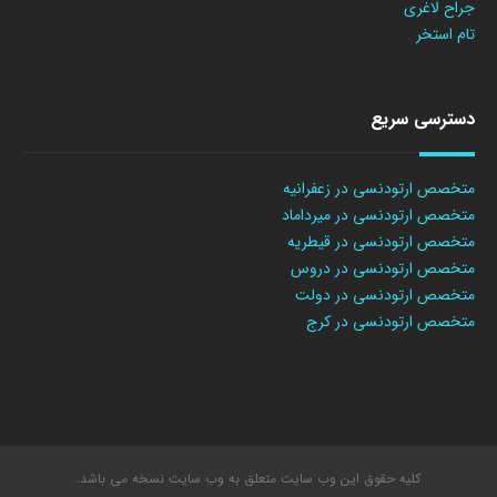
جراح لاغری
تام استخر
دسترسی سریع
متخصص ارتودنسی در زعفرانیه
متخصص ارتودنسی در میرداماد
متخصص ارتودنسی در قیطریه
متخصص ارتودنسی در دروس
متخصص ارتودنسی در دولت
متخصص ارتودنسی در کرج
کلیه حقوق این وب سایت متعلق به وب سایت نسخه می باشد.