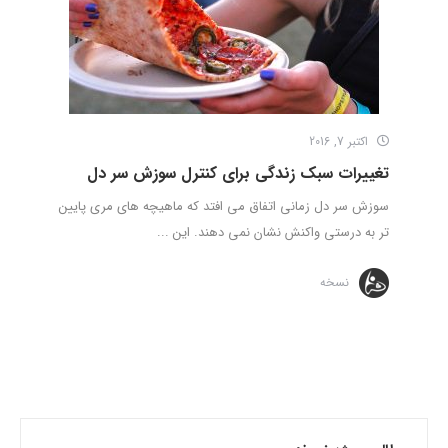
اکتبر 7, 2016
تغییرات سبک زندگی برای کنترل سوزش سر دل
سوزش سر دل زمانی اتفاق می افتد که ماهیچه های مری پایین
تر به درستی واکنش نشان نمی دهند. این ...
نسخه