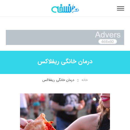
درمان خانگی ریفلاکس
خانه
درمان خانگی ریفلاکس