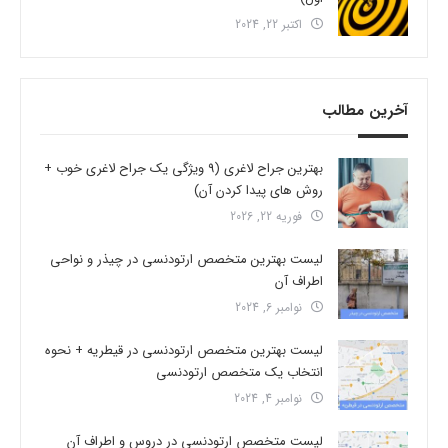
اکتبر 22, 2024
آخرین مطالب
بهترین جراح لاغری (9 ویژگی یک جراح لاغری خوب +
روش های پیدا کردن آن)
فوریه 22, 2026
لیست بهترین متخصص ارتودنسی در چیذر و نواحی
اطراف آن
نوامبر 6, 2024
لیست بهترین متخصص ارتودنسی در قیطریه + نحوه
انتخاب یک متخصص ارتودنسی
نوامبر 4, 2024
لیست متخصص ارتودنسی در دروس و اطراف آن