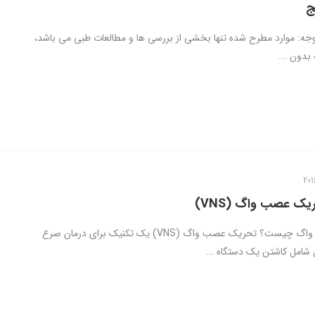
ج
جه: موارد مطرح شده تنها بخشی از بررسی ها و مطالعات طبی می باشد،
بدون ...
ک عصب واگ (VNS)
تحریک عصب واگ چیست؟ تحریک عصب واگ (VNS) یک تکنیک برای درمان صرع
شامل کاشتن یک دستگاه ...