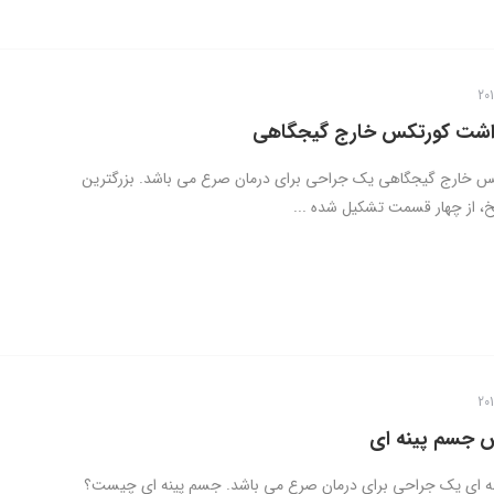
اشت کورتکس خارج گیجگاهی
س خارج گیجگاهی یک جراحی برای درمان صرع می باشد. بزرگترین
، از چهار قسمت تشکیل شده ...
 جسم پینه ای
 ای یک جراحی برای درمان صرع می باشد. جسم پینه ای چیست؟