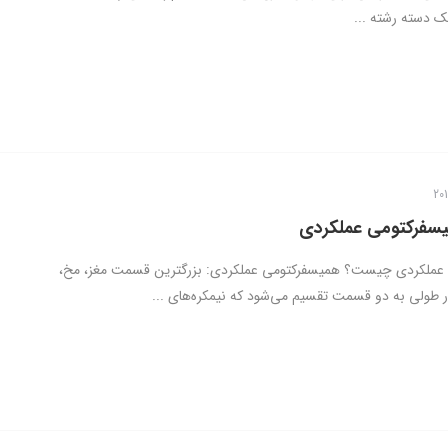
ک دسته رشته ...
سفرکتومی عملکردی
عملکردی چیست؟ همیسفرکتومی عملکردی: بزرگترین قسمت مغز، مخ،
طولی به دو قسمت تقسیم می‌شود که نیمکره‌های ...