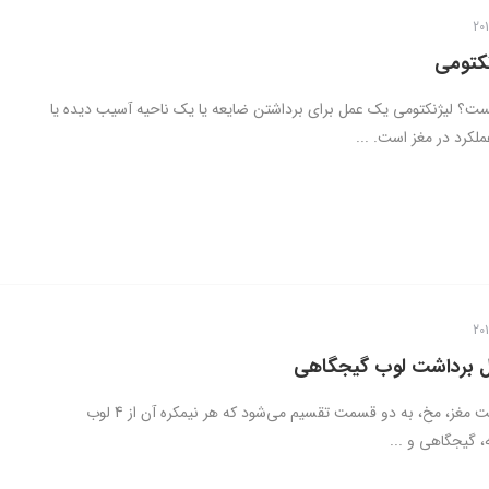
کتومی
ت؟ لیژنکتومی یک عمل برای برداشتن ضایعه یا یک ناحیه آسیب دیده یا
ملکرد در مغز است. ...
 برداشت لوب گیجگاهی
بزرگترین قسمت مغز، مخ، به دو قسمت تقسیم می‌شود که هر نیمکره آن از 4 لوب
، گیجگاهی و ...