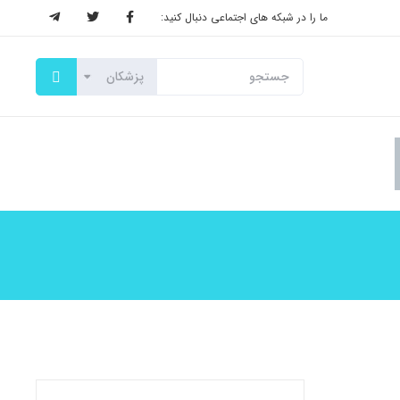
ما را در شبکه های اجتماعی دنبال کنید: