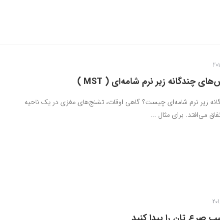
ی چندگانه زیر نرم شامه‌ای ( MST )
نه زیر نرم شامه‌ای چیست؟ گاهی اوقات، تشنج‌های مغزی در یک ناحیه
فاق می‌افتد. برای مثال ...
ب صرع تان را پیدا کنید