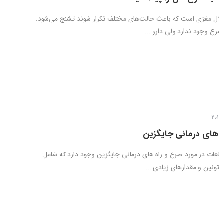
ل مغزی است که باعث حالت‌های مختلف تکرار شوند تشنج می‌شود.
ع وجود ندارد ولی دارو ...
های درمانی جایگزین
لعات در مورد صرع و راه های درمانی جایگزین وجود دارد که شامل:
ونین و مقدارهای زیادی ...