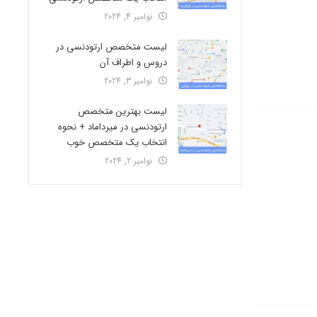
نوامبر 4, 2024
لیست متخصص ارتودنسی در
دروس و اطراف آن
نوامبر 3, 2024
لیست بهترین متخصص
ارتودنسی در میرداماد + نحوه
انتخاب یک متخصص خوب
نوامبر 2, 2024