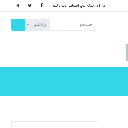
ما را در شبکه های اجتماعی دنبال کنید: