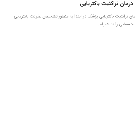
مان تراکئیت باکتریایی
 تراکئیت باکتریایی پزشک در ابتدا به منظور تشخیص عفونت باکتریایی
جسمانی را به همراه ...