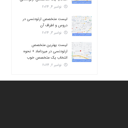
نوامبر 4, 2024
لیست متخصص ارتودنسی در
دروس و اطراف آن
نوامبر 3, 2024
لیست بهترین متخصص
ارتودنسی در میرداماد + نحوه
انتخاب یک متخصص خوب
نوامبر 2, 2024