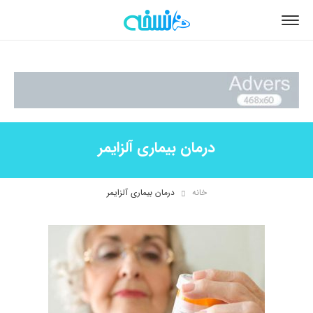
درمان بیماری آلزایمر
خانه
درمان بیماری آلزایمر