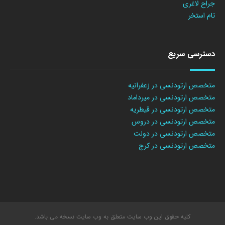
جراح لاغری
تام استخر
دسترسی سریع
متخصص ارتودنسی در زعفرانیه
متخصص ارتودنسی در میرداماد
متخصص ارتودنسی در قیطریه
متخصص ارتودنسی در دروس
متخصص ارتودنسی در دولت
متخصص ارتودنسی در کرج
کلیه حقوق این وب سایت متعلق به وب سایت نسخه می باشد.