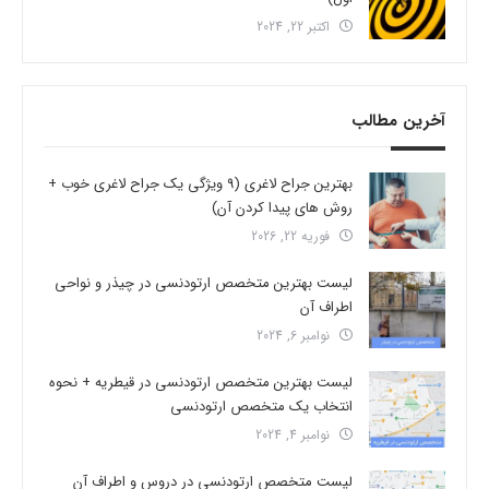
اکتبر 22, 2024
آخرین مطالب
بهترین جراح لاغری (9 ویژگی یک جراح لاغری خوب +
روش های پیدا کردن آن)
فوریه 22, 2026
لیست بهترین متخصص ارتودنسی در چیذر و نواحی
اطراف آن
نوامبر 6, 2024
لیست بهترین متخصص ارتودنسی در قیطریه + نحوه
انتخاب یک متخصص ارتودنسی
نوامبر 4, 2024
لیست متخصص ارتودنسی در دروس و اطراف آن