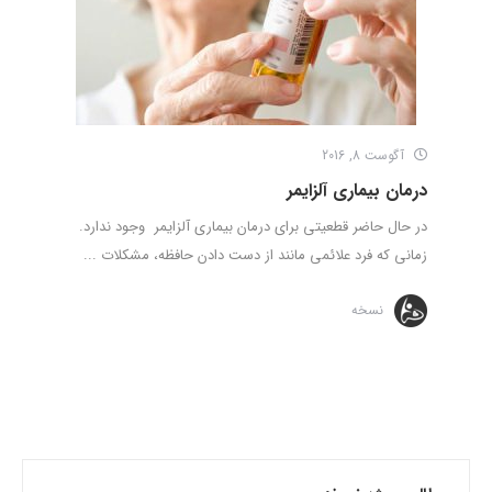
آگوست 8, 2016
درمان بیماری آلزایمر
در حال حاضر قطعیتی برای درمان بیماری آلزایمر وجود ندارد.
زمانی که فرد علائمی مانند از دست دادن حافظه، مشکلات ...
نسخه