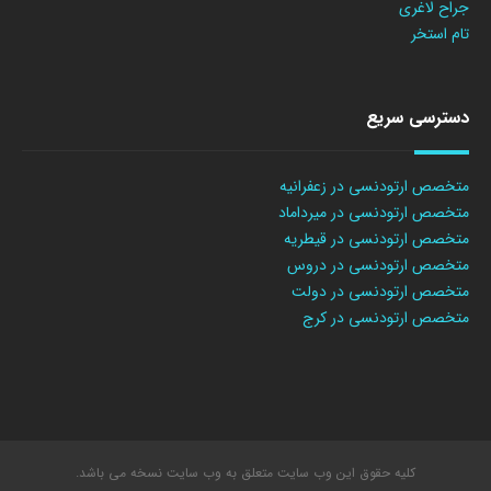
جراح لاغری
تام استخر
دسترسی سریع
متخصص ارتودنسی در زعفرانیه
متخصص ارتودنسی در میرداماد
متخصص ارتودنسی در قیطریه
متخصص ارتودنسی در دروس
متخصص ارتودنسی در دولت
متخصص ارتودنسی در کرج
کلیه حقوق این وب سایت متعلق به وب سایت نسخه می باشد.