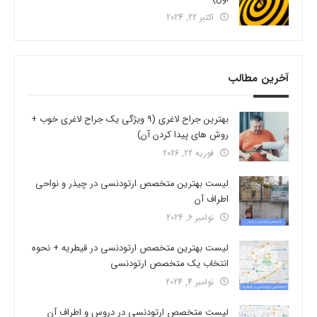
اکتبر 22, 2024
آخرین مطالب
بهترین جراح لاغری (9 ویژگی یک جراح لاغری خوب +
روش های پیدا کردن آن)
فوریه 22, 2026
لیست بهترین متخصص ارتودنسی در چیذر و نواحی
اطراف آن
نوامبر 6, 2024
لیست بهترین متخصص ارتودنسی در قیطریه + نحوه
انتخاب یک متخصص ارتودنسی
نوامبر 4, 2024
لیست متخصص ارتودنسی در دروس و اطراف آن