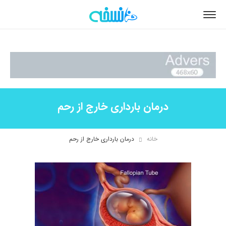
درمان بارداری خارج از رحم
خانه
درمان بارداری خارج از رحم