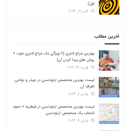
اول)
اکتبر 22, 2024
آخرین مطالب
بهترین جراح لاغری (9 ویژگی یک جراح لاغری خوب +
روش های پیدا کردن آن)
فوریه 22, 2026
لیست بهترین متخصص ارتودنسی در چیذر و نواحی
اطراف آن
نوامبر 6, 2024
لیست بهترین متخصص ارتودنسی در قیطریه + نحوه
انتخاب یک متخصص ارتودنسی
نوامبر 4, 2024