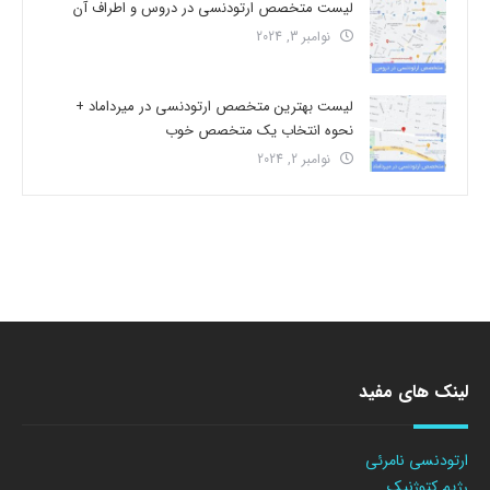
لیست متخصص ارتودنسی در دروس و اطراف آن
نوامبر 3, 2024
لیست بهترین متخصص ارتودنسی در میرداماد +
نحوه انتخاب یک متخصص خوب
نوامبر 2, 2024
لینک های مفید
ارتودنسی نامرئی
رژیم کتوژنیک