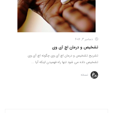
دسامبر 3, 2016
تشخیص و درمان اچ آی وی
تشریح تشخیص و درمان اچ آی وی چگونه اچ آی وی
تشخیص داده می شود تنها راه فهمیدن اینکه آیا ...
نسخه