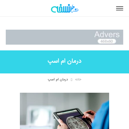
درمان ام اسپ
خانه
درمان ام اسپ