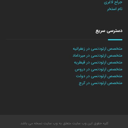
جراح لاغری
تام استخر
دسترسی سریع
متخصص ارتودنسی در زعفرانیه
متخصص ارتودنسی در میرداماد
متخصص ارتودنسی در قیطریه
متخصص ارتودنسی در دروس
متخصص ارتودنسی در دولت
متخصص ارتودنسی در کرج
کلیه حقوق این وب سایت متعلق به وب سایت نسخه می باشد.