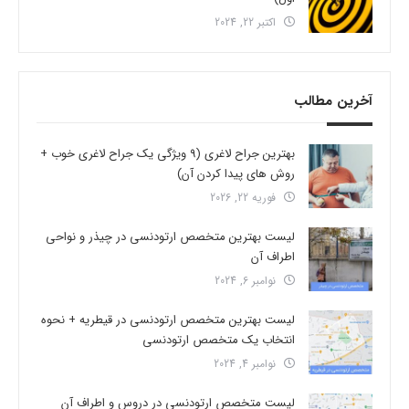
اکتبر 22, 2024
آخرین مطالب
بهترین جراح لاغری (9 ویژگی یک جراح لاغری خوب +
روش های پیدا کردن آن)
فوریه 22, 2026
لیست بهترین متخصص ارتودنسی در چیذر و نواحی
اطراف آن
نوامبر 6, 2024
لیست بهترین متخصص ارتودنسی در قیطریه + نحوه
انتخاب یک متخصص ارتودنسی
نوامبر 4, 2024
لیست متخصص ارتودنسی در دروس و اطراف آن