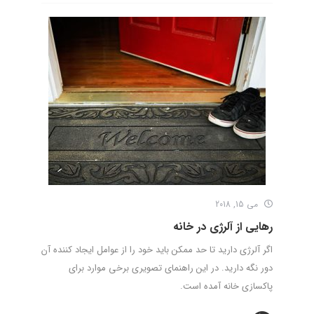
می 15, 2018
رهایی از آلرژی در خانه
اگر آلرژی دارید تا حد ممکن باید خود را از عوامل ایجاد کننده آن
دور نگه دارید. در این راهنمای تصویری برخی موارد برای
پاکسازی خانه آمده است.