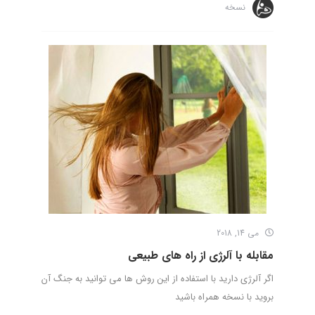
نسخه
می 14, 2018
مقابله با آلرژی از راه های طبیعی
اگر آلرژی دارید با استفاده از این روش ها می توانید به جنگ آن
بروید با نسخه همراه باشید