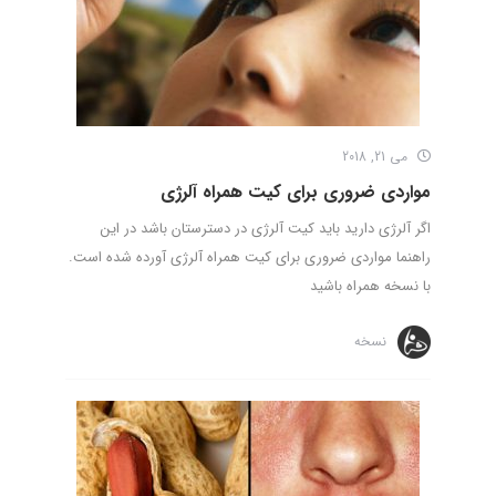
می 21, 2018
مواردی ضروری برای کیت همراه آلرژی
اگر آلرژی دارید باید کیت آلرژی در دسترستان باشد در این
راهنما مواردی ضروری برای کیت همراه آلرژی آورده شده است.
با نسخه همراه باشید
نسخه