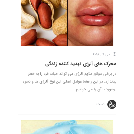
می 19, 2018
محرک های آلرژی تهدید کننده زندگی
در برخی مواقع علایم آلرژی می تواند حیات فرد را به خطر
بیاندازد. در این راهنما عوامل اصلی این نوع آلرژی ها و نحوه
برخورد با آن را می خوانیم
نسخه