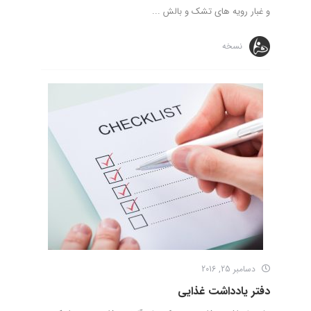
و غبار رویه های تشک و بالش ...
نسخه
دسامبر 25, 2016
دفتر یادداشت غذایی