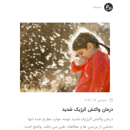
نسخه
دسامبر 26, 2016
درمان واکنش آلرژیک شدید
درمان واکنش آلرژیک شدید توجه: موارد مطرح شده تنها
بخشی از بررسی ها و مطالعات طبی می باشد، واضح است ...