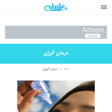
درمان آلرژی
خانه
درمان آلرژی