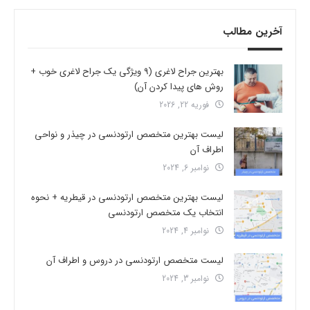
آخرین مطالب
بهترین جراح لاغری (9 ویژگی یک جراح لاغری خوب +
روش های پیدا کردن آن)
فوریه 22, 2026
لیست بهترین متخصص ارتودنسی در چیذر و نواحی
اطراف آن
نوامبر 6, 2024
لیست بهترین متخصص ارتودنسی در قیطریه + نحوه
انتخاب یک متخصص ارتودنسی
نوامبر 4, 2024
لیست متخصص ارتودنسی در دروس و اطراف آن
نوامبر 3, 2024