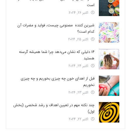
است
اکتبر 26, 2024
شیرین کننده مصنوعی چیست، فواید و مضرات آن
کدام است؟
اکتبر 25, 2024
14 دلیلی که نشان می‌دهد چرا شما همیشه گرسنه
هستید
اکتبر 24, 2024
قبل از اهدای خون چه چیزی بخوریم و چه چیزی
نخوریم
اکتبر 23, 2024
چند نکته مهم در تعیین اهداف و رشد شخصی (بخش
اول)
اکتبر 22, 2024