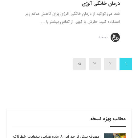
درمان خانگی آلرژی
شما می توانید از درمان خانگی آلرژی برای کاهش علائم زیر
استفاده کنید: خارش یا کهیر. از تماس بیشتر با ...
نسخه
3
2
1
مطالب ویژه نسخه
مصرف بیش از حد این 8 ماده غذایی بینهایت خطرناک