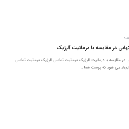
هابی در مقایسه با درماتیت آلرژیک
بی در مقایسه با درماتیت آلرژیک درماتیت تماسی آلرژیک درماتیت تماسی
ایجاد می شود که پوست شما ...