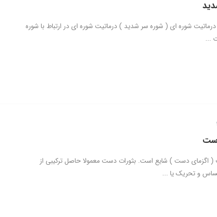
دید
درماتیت شوره ای ( شوره سر شدید ) درماتیت شوره ای در ارتباط با شوره
...
دست
 اگزمای دست ) شایع است. بثورات دست معمولا حاصل ترکیبی از
س و تحریک یا ...