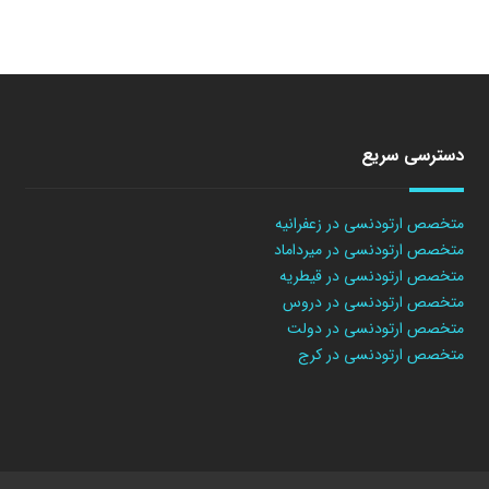
دسترسی سریع
متخصص ارتودنسی در زعفرانیه
متخصص ارتودنسی در میرداماد
متخصص ارتودنسی در قیطریه
متخصص ارتودنسی در دروس
متخصص ارتودنسی در دولت
متخصص ارتودنسی در کرج