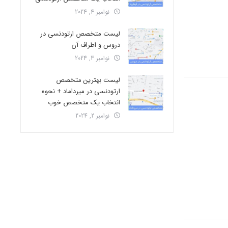
نوامبر 4, 2024
لیست متخصص ارتودنسی در
دروس و اطراف آن
نوامبر 3, 2024
لیست بهترین متخصص
ارتودنسی در میرداماد + نحوه
انتخاب یک متخصص خوب
نوامبر 2, 2024