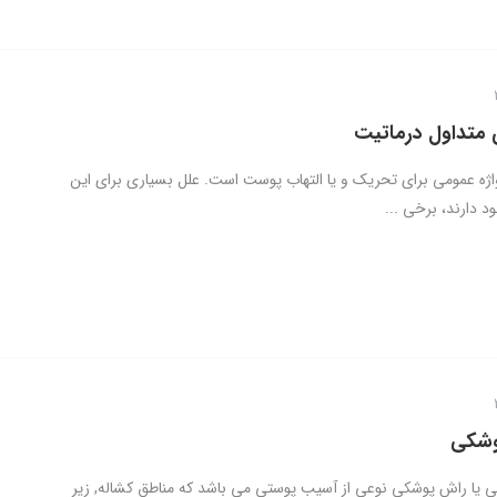
متداول درماتیت
ژه عمومی برای تحریک و یا التهاب پوست است. علل بسیاری برای این
د دارند، برخی ...
وشکی
 یا راش پوشکی نوعی از آسیب پوستی می باشد که مناطق کشاله, زیر