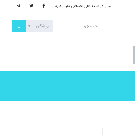
ما را در شبکه های اجتماعی دنبال کنید: