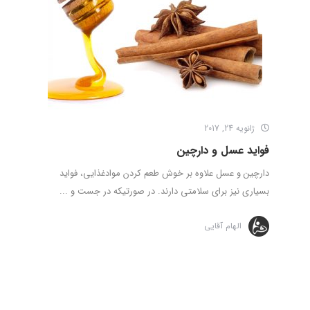
ژانویه 24, 2017
فواید عسل و دارچین
دارچین و عسل علاوه بر خوش طعم کردن موادغذایی، فواید
بسیاری نیز برای سلامتی دارند. در صورتیکه در جست و ...
الهام آقایی