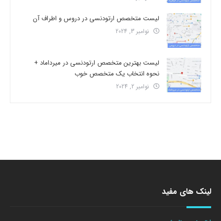
لیست متخصص ارتودنسی در دروس و اطراف آن
نوامبر 3, 2024
لیست بهترین متخصص ارتودنسی در میرداماد +
نحوه انتخاب یک متخصص خوب
نوامبر 2, 2024
لینک های مفید