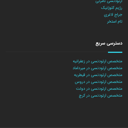
ارتودنسی نامرئی
رژیم کتوژنیک
جراح لاغری
تام استخر
دسترسی سریع
متخصص ارتودنسی در زعفرانیه
متخصص ارتودنسی در میرداماد
متخصص ارتودنسی در قیطریه
متخصص ارتودنسی در دروس
متخصص ارتودنسی در دولت
متخصص ارتودنسی در کرج