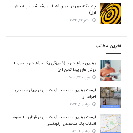
چند نکته مهم در تعیین اهداف و رشد شخصی (بخش
اول)
اکتبر 22, 2024
آخرین مطالب
بهترین جراح لاغری (9 ویژگی یک جراح لاغری خوب +
روش های پیدا کردن آن)
فوریه 22, 2026
لیست بهترین متخصص ارتودنسی در چیذر و نواحی
اطراف آن
نوامبر 6, 2024
لیست بهترین متخصص ارتودنسی در قیطریه + نحوه
انتخاب یک متخصص ارتودنسی
نوامبر 4, 2024