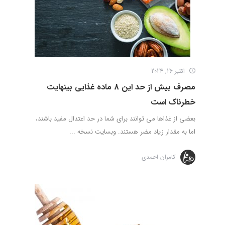
اکتبر 26, 2024
مصرف بیش از حد این 8 ماده غذایی بینهایت
خطرناک است
بعضی از غذاها می توانند برای شما در حد اعتدال مفید باشند،
اما به مقدار زیاد مضر هستند. وبسایت نسخه ...
کامران احمدی