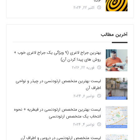
اکتبر 22, 2024
آخرین مطالب
بهترین جراح لاغری (9 ویژگی یک جراح لاغری خوب +
روش های پیدا کردن آن)
فوریه 22, 2026
لیست بهترین متخصص ارتودنسی در چیذر و نواحی
اطراف آن
نوامبر 6, 2024
لیست بهترین متخصص ارتودنسی در قیطریه + نحوه
انتخاب یک متخصص ارتودنسی
نوامبر 4, 2024
لیست متخصص ارتودنسی در دروس و اطراف آن