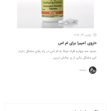
نوامبر 13, 2016
داروی آمپیرا برای ام اس
حدود سه چهارم افراد مبتلا به ام اس در راه رفتن مشکل دارند.
این مشکل یکی از پر چالش ترین ...
نسخه