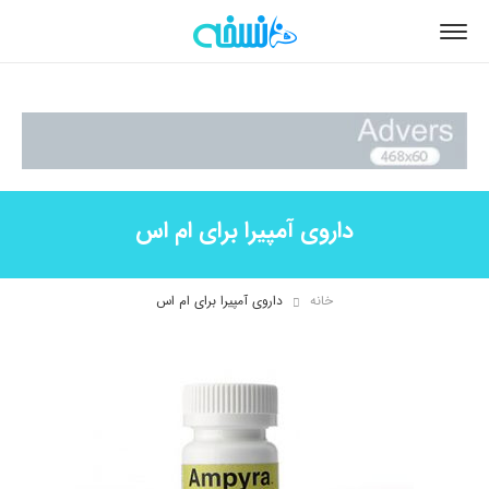
داروی آمپیرا برای ام اس
خانه
داروی آمپیرا برای ام اس