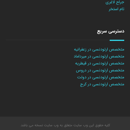
جراح لاغری
تام استخر
دسترسی سریع
متخصص ارتودنسی در زعفرانیه
متخصص ارتودنسی در میرداماد
متخصص ارتودنسی در قیطریه
متخصص ارتودنسی در دروس
متخصص ارتودنسی در دولت
متخصص ارتودنسی در کرج
کلیه حقوق این وب سایت متعلق به وب سایت نسخه می باشد.