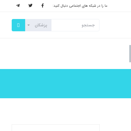
ما را در شبکه های اجتماعی دنبال کنید: