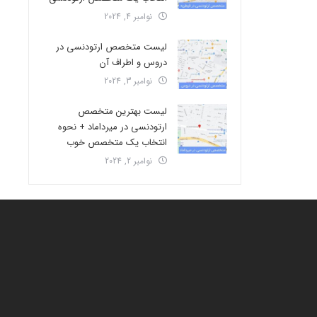
نوامبر 4, 2024
لیست متخصص ارتودنسی در
دروس و اطراف آن
نوامبر 3, 2024
لیست بهترین متخصص
ارتودنسی در میرداماد + نحوه
انتخاب یک متخصص خوب
نوامبر 2, 2024