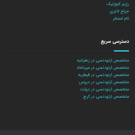
رژیم کتوژنیک
جراح لاغری
تام استخر
دسترسی سریع
متخصص ارتودنسی در زعفرانیه
متخصص ارتودنسی در میرداماد
متخصص ارتودنسی در قیطریه
متخصص ارتودنسی در دروس
متخصص ارتودنسی در دولت
متخصص ارتودنسی در کرج