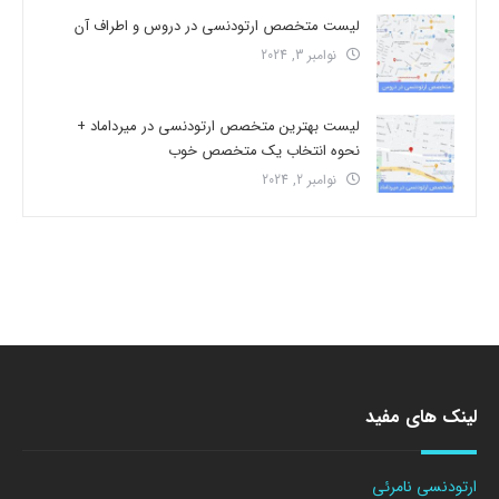
لیست متخصص ارتودنسی در دروس و اطراف آن
نوامبر 3, 2024
لیست بهترین متخصص ارتودنسی در میرداماد +
نحوه انتخاب یک متخصص خوب
نوامبر 2, 2024
لینک های مفید
ارتودنسی نامرئی