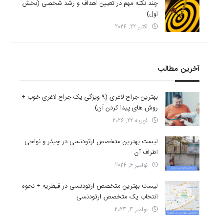
چند نکته مهم در تعیین اهداف و رشد شخصی (بخش
اول)
اکتبر 22, 2024
آخرین مطالب
بهترین جراح لاغری (9 ویژگی یک جراح لاغری خوب +
روش های پیدا کردن آن)
فوریه 22, 2026
لیست بهترین متخصص ارتودنسی در چیذر و نواحی
اطراف آن
نوامبر 6, 2024
لیست بهترین متخصص ارتودنسی در قیطریه + نحوه
انتخاب یک متخصص ارتودنسی
نوامبر 4, 2024