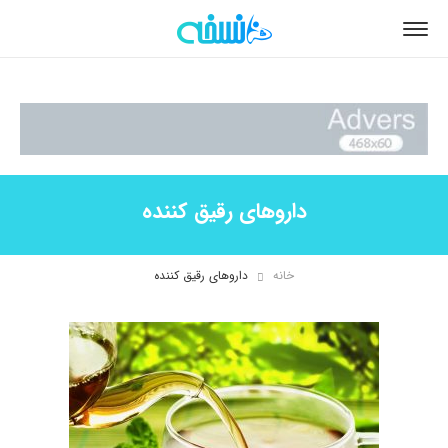
داروهای رقیق کننده
خانه
داروهای رقیق کننده