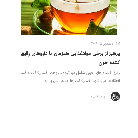
دسامبر 5, 2016
پرهیز از برخی موادغذایی همزمان با داروهای رقیق
کننده خون
رقیق کننده های خون شامل دو گروه داروهای ضد پلاکت و ضد
انعقادها می شود. ضدپلاکت ها مانند آسپرین و ...
الهام آقایی