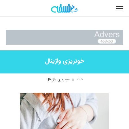
خونریزی واژینال
خانه
خونریزی واژینال