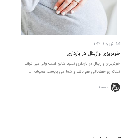
فوریه 9, 2017
خونریزی واژینال در بارداری
خونریزی واژینال در بارداری نسبتا شایع است ولی می تواند
نشانه ی خطرناکی هم باشد و شما می بایست همیشه ...
نسخه