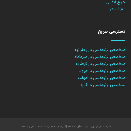
جراح لاغری
تام استخر
دسترسی سریع
متخصص ارتودنسی در زعفرانیه
متخصص ارتودنسی در میرداماد
متخصص ارتودنسی در قیطریه
متخصص ارتودنسی در دروس
متخصص ارتودنسی در دولت
متخصص ارتودنسی در کرج
کلیه حقوق این وب سایت متعلق به وب سایت نسخه می باشد.