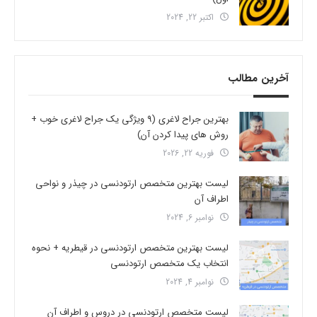
اکتبر 22, 2024
آخرین مطالب
بهترین جراح لاغری (9 ویژگی یک جراح لاغری خوب +
روش های پیدا کردن آن)
فوریه 22, 2026
لیست بهترین متخصص ارتودنسی در چیذر و نواحی
اطراف آن
نوامبر 6, 2024
لیست بهترین متخصص ارتودنسی در قیطریه + نحوه
انتخاب یک متخصص ارتودنسی
نوامبر 4, 2024
لیست متخصص ارتودنسی در دروس و اطراف آن