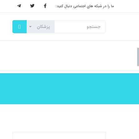
ما را در شبکه های اجتماعی دنبال کنید: