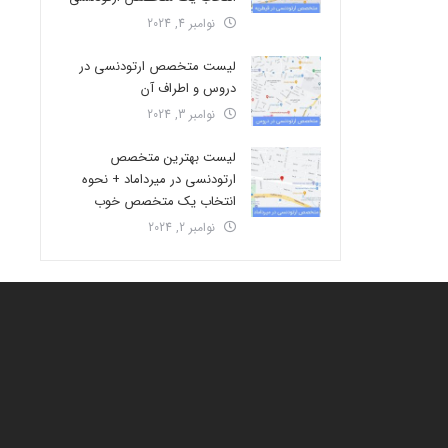
نوامبر 4, 2024
لیست متخصص ارتودنسی در
دروس و اطراف آن
نوامبر 3, 2024
لیست بهترین متخصص
ارتودنسی در میرداماد + نحوه
انتخاب یک متخصص خوب
نوامبر 2, 2024