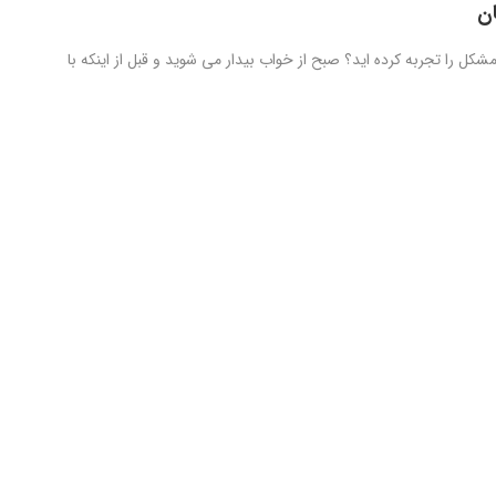
ن
 مشکل را تجربه کرده اید؟ صبح از خواب بیدار می شوید و قبل از اینکه با